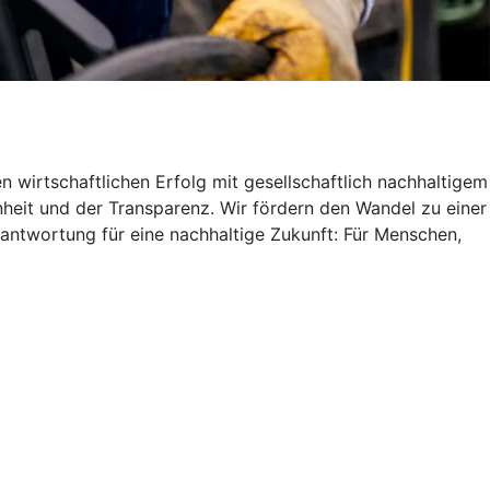
 wirtschaftlichen Erfolg mit gesellschaftlich nachhaltigem
heit und der Transparenz. Wir fördern den Wandel zu einer
antwortung für eine nachhaltige Zukunft: Für Menschen,