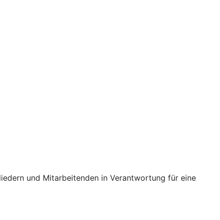
iedern und Mitarbeitenden in Verantwortung für eine