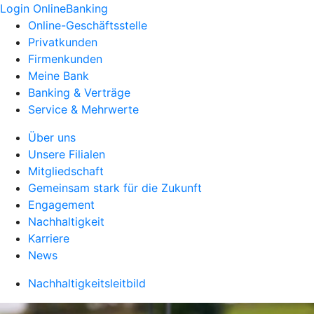
Login OnlineBanking
Online-Geschäftsstelle
Privatkunden
Firmenkunden
Meine Bank
Banking & Verträge
Service & Mehrwerte
Über uns
Unsere Filialen
Mitgliedschaft
Gemeinsam stark für die Zukunft
Engagement
Nachhaltigkeit
Karriere
News
Nachhaltigkeitsleitbild