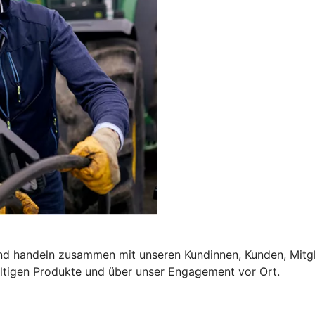
und handeln zusammen mit unseren Kundinnen, Kunden, Mitgl
altigen Produkte und über unser Engagement vor Ort.