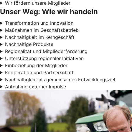
Wir fördern unsere Mitglieder
Unser Weg: Wie wir handeln
Transformation und Innovation
Maßnahmen im Geschäftsbetrieb
Nachhaltigkeit im Kerngeschäft
Nachhaltige Produkte
Regionalität und Mitgliederförderung
Unterstützung regionaler Initiativen
Einbeziehung der Mitglieder
Kooperation und Partnerschaft
Nachhaltigkeit als gemeinsames Entwicklungsziel
Aufnahme externer Impulse