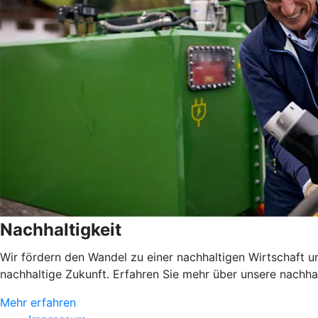
Nachhaltigkeit
Wir fördern den Wandel zu einer nachhaltigen Wirtschaft 
nachhaltige Zukunft. Erfahren Sie mehr über unsere nachh
Mehr erfahren