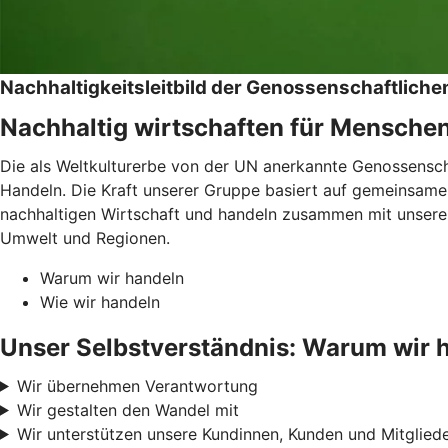
Nachhaltigkeitsleitbild der Genossenschaftlic
Nachhaltig wirtschaften für Mensche
Die als Weltkulturerbe von der UN anerkannte Genossenschaf
Handeln. Die Kraft unserer Gruppe basiert auf gemeinsamen
nachhaltigen Wirtschaft und handeln zusammen mit unseren
Umwelt und Regionen.
Warum wir handeln
Wie wir handeln
Unser Selbstverständnis: Warum wir 
Wir übernehmen Verantwortung
Wir gestalten den Wandel mit
Wir unterstützen unsere Kundinnen, Kunden und Mitglied