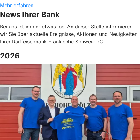
Mehr erfahren
News Ihrer Bank
Bei uns ist immer etwas los. An dieser Stelle informieren
wir Sie über aktuelle Ereignisse, Aktionen und Neuigkeiten
Ihrer Raiffeisenbank Fränkische Schweiz eG.
2026