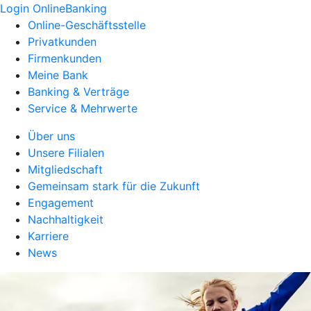
Login OnlineBanking
Online-Geschäftsstelle
Privatkunden
Firmenkunden
Meine Bank
Banking & Verträge
Service & Mehrwerte
Über uns
Unsere Filialen
Mitgliedschaft
Gemeinsam stark für die Zukunft
Engagement
Nachhaltigkeit
Karriere
News