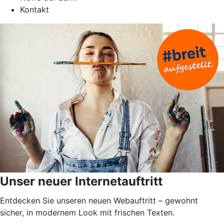
Kontakt
Unser neuer Internetauftritt
Entdecken Sie unseren neuen Webauftritt – gewohnt
sicher, in modernem Look mit frischen Texten.