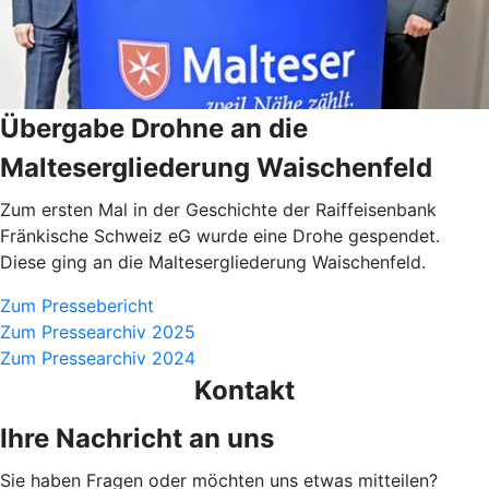
Übergabe Drohne an die
Maltesergliederung Waischenfeld
Zum ersten Mal in der Geschichte der Raiffeisenbank
Fränkische Schweiz eG wurde eine Drohe gespendet.
Diese ging an die Maltesergliederung Waischenfeld.
Zum Pressebericht
Zum Pressearchiv 2025
Zum Pressearchiv 2024
Kontakt
Ihre Nachricht an uns
Sie haben Fragen oder möchten uns etwas mitteilen?