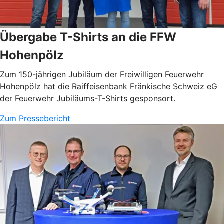
Übergabe T-Shirts an die FFW
Hohenpölz
Zum 150-jährigen Jubiläum der Freiwilligen Feuerwehr
Hohenpölz hat die Raiffeisenbank Fränkische Schweiz eG
der Feuerwehr Jubiläums-T-Shirts gesponsort.
Zum Pressebericht