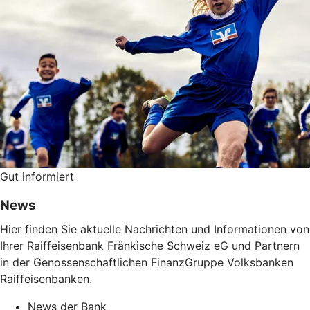
Gut informiert
News
Hier finden Sie aktuelle Nachrichten und Informationen von
Ihrer Raiffeisenbank Fränkische Schweiz eG und Partnern
in der Genossenschaftlichen FinanzGruppe Volksbanken
Raiffeisenbanken.
News der Bank