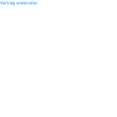
Vertrag widerrufen