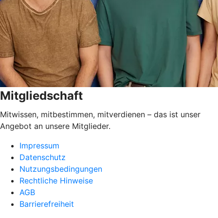
Mitgliedschaft
Mitwissen, mitbestimmen, mitverdienen – das ist unser
Angebot an unsere Mitglieder.
Impressum
Datenschutz
Nutzungsbedingungen
Rechtliche Hinweise
AGB
Barrierefreiheit