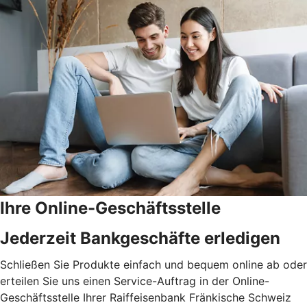
Ihre Online-Geschäftsstelle
Jederzeit Bankgeschäfte erledigen
Schließen Sie Produkte einfach und bequem online ab oder
erteilen Sie uns einen Service-Auftrag in der Online-
Geschäftsstelle Ihrer Raiffeisenbank Fränkische Schweiz