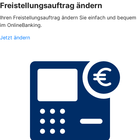
Freistellungsauftrag ändern
Ihren Freistellungsauftrag ändern Sie einfach und bequem
im OnlineBanking.
Jetzt ändern