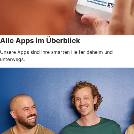
Alle Apps im Überblick
Unsere Apps sind Ihre smarten Helfer daheim und
unterwegs.