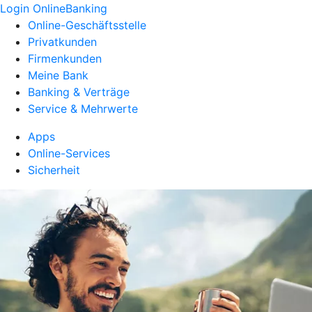
Login OnlineBanking
Online-Geschäftsstelle
Privatkunden
Firmenkunden
Meine Bank
Banking & Verträge
Service & Mehrwerte
Apps
Online-Services
Sicherheit