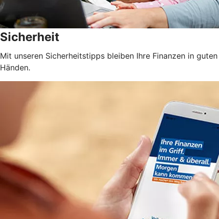
Sicherheit
Mit unseren Sicherheitstipps bleiben Ihre Finanzen in guten
Händen.