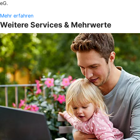
eG.
Mehr erfahren
Weitere Services & Mehrwerte