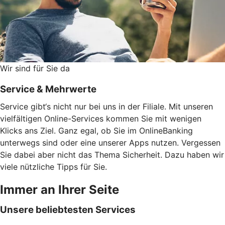
Wir sind für Sie da
Service & Mehrwerte
Service gibt‘s nicht nur bei uns in der Filiale. Mit unseren
vielfältigen Online-Services kommen Sie mit wenigen
Klicks ans Ziel. Ganz egal, ob Sie im OnlineBanking
unterwegs sind oder eine unserer Apps nutzen. Vergessen
Sie dabei aber nicht das Thema Sicherheit. Dazu haben wir
viele nützliche Tipps für Sie.
Immer an Ihrer Seite
Unsere beliebtesten Services