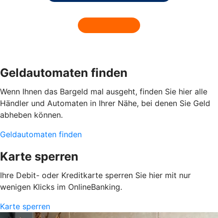
Geldautomaten finden
Wenn Ihnen das Bargeld mal ausgeht, finden Sie hier alle
Händler und Automaten in Ihrer Nähe, bei denen Sie Geld
abheben können.
Geldautomaten finden
Karte sperren
Ihre Debit- oder Kreditkarte sperren Sie hier mit nur
wenigen Klicks im OnlineBanking.
Karte sperren