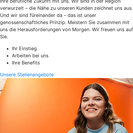
Ihre berufliche Zukunft mit uns. Wir sind in der Region
verwurzelt – die Nähe zu unseren Kunden zeichnet uns aus.
Und wir sind füreinander da – das ist unser
genossenschaftliches Prinzip. Meistern Sie zusammen mit
uns die Herausforderungen von Morgen. Wir freuen uns auf
Sie.
Ihr Einstieg
Arbeiten bei uns
Ihre Benefits
Unsere Stellenangebote