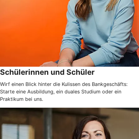
Schülerinnen und Schüler
Wirf einen Blick hinter die Kulissen des Bankgeschäfts:
Starte eine Ausbildung, ein duales Studium oder ein
Praktikum bei uns.