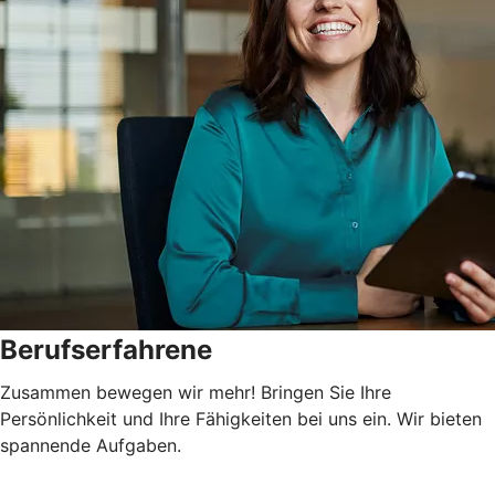
Berufserfahrene
Zusammen bewegen wir mehr! Bringen Sie Ihre
Persönlichkeit und Ihre Fähigkeiten bei uns ein. Wir bieten
spannende Aufgaben.