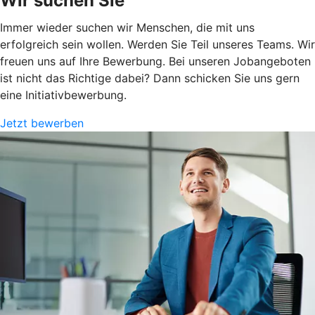
Wir suchen Sie
Immer wieder suchen wir Menschen, die mit uns
erfolgreich sein wollen. Werden Sie Teil unseres Teams. Wir
freuen uns auf Ihre Bewerbung. Bei unseren Jobangeboten
ist nicht das Richtige dabei? Dann schicken Sie uns gern
eine Initiativbewerbung.
Jetzt bewerben