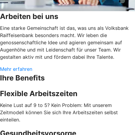
Arbeiten bei uns
Eine starke Gemeinschaft ist das, was uns als Volksbank
Raiffeisenbank besonders macht. Wir leben die
genossenschaftliche Idee und agieren gemeinsam auf
Augenhöhe und mit Leidenschaft für unser Team. Wir
gestalten aktiv mit und fördern dabei Ihre Talente.
Mehr erfahren
Ihre Benefits
Flexible Arbeitszeiten
Keine Lust auf 9 to 5? Kein Problem: Mit unserem
Zeitmodell können Sie sich Ihre Arbeitszeiten selbst
einteilen.
Gesundheitsvorsorge