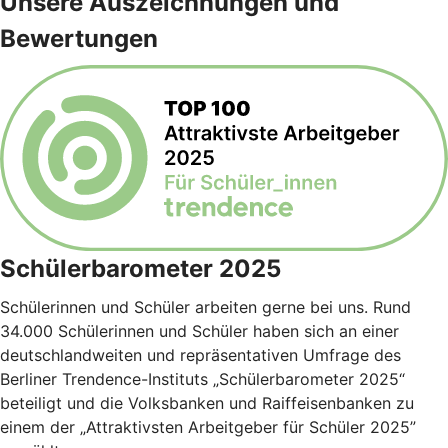
Unsere Auszeichnungen und
Bewertungen
Schülerbarometer 2025
Schülerinnen und Schüler arbeiten gerne bei uns. Rund
34.000 Schülerinnen und Schüler haben sich an einer
deutschlandweiten und repräsentativen Umfrage des
Berliner Trendence-Instituts „Schülerbarometer 2025“
beteiligt und die Volksbanken und Raiffeisenbanken zu
einem der „Attraktivsten Arbeitgeber für Schüler 2025”