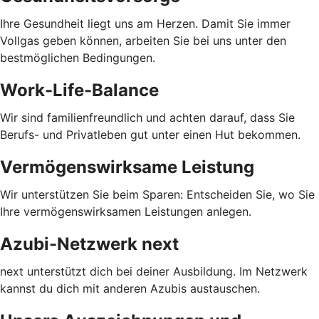
Ihre Gesundheit liegt uns am Herzen. Damit Sie immer
Vollgas geben können, arbeiten Sie bei uns unter den
bestmöglichen Bedingungen.
Work-Life-Balance
Wir sind familienfreundlich und achten darauf, dass Sie
Berufs- und Privatleben gut unter einen Hut bekommen.
Vermögenswirksame Leistung
Wir unterstützen Sie beim Sparen: Entscheiden Sie, wo Sie
Ihre vermögenswirksamen Leistungen anlegen.
Azubi-Netzwerk next
next unterstützt dich bei deiner Ausbildung. Im Netzwerk
kannst du dich mit anderen Azubis austauschen.