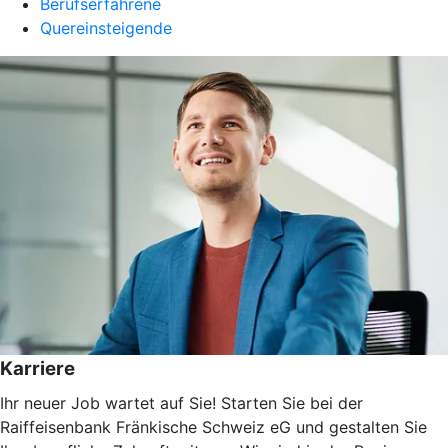
Berufserfahrene
Quereinsteigende
Karriere
Ihr neuer Job wartet auf Sie! Starten Sie bei der
Raiffeisenbank Fränkische Schweiz eG und gestalten Sie