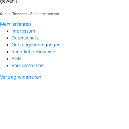
gewählt.
Quelle: Trendence Schülerbarometer
Mehr erfahren
Impressum
Datenschutz
Nutzungsbedingungen
Rechtliche Hinweise
AGB
Barrierefreiheit
Vertrag widerrufen