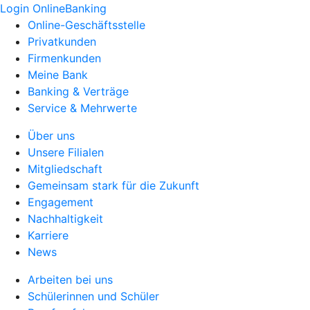
Login OnlineBanking
Online-Geschäftsstelle
Privatkunden
Firmenkunden
Meine Bank
Banking & Verträge
Service & Mehrwerte
Über uns
Unsere Filialen
Mitgliedschaft
Gemeinsam stark für die Zukunft
Engagement
Nachhaltigkeit
Karriere
News
Arbeiten bei uns
Schülerinnen und Schüler