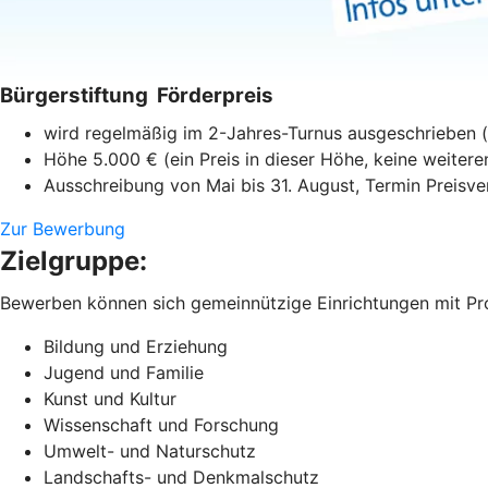
Bürgerstiftung Förderpreis
wird regelmäßig im 2-Jahres-Turnus ausgeschrieben (
Höhe 5.000 € (ein Preis in dieser Höhe, keine weiter
Ausschreibung von Mai bis 31. August, Termin Preisve
Zur Bewerbung
Zielgruppe:
Bewerben können sich gemeinnützige Einrichtungen mit Proj
Bildung und Erziehung
Jugend und Familie
Kunst und Kultur
Wissenschaft und Forschung
Umwelt- und Naturschutz
Landschafts- und Denkmalschutz