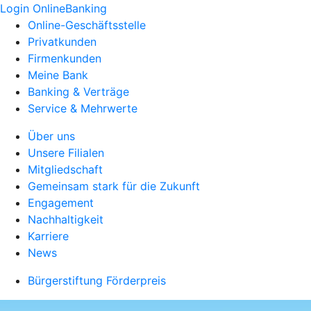
Login OnlineBanking
Online-Geschäftsstelle
Privatkunden
Firmenkunden
Meine Bank
Banking & Verträge
Service & Mehrwerte
Über uns
Unsere Filialen
Mitgliedschaft
Gemeinsam stark für die Zukunft
Engagement
Nachhaltigkeit
Karriere
News
Bürgerstiftung Förderpreis