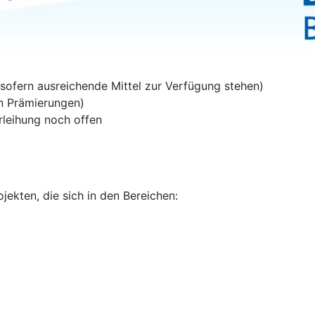
sofern ausreichende Mittel zur Verfügung stehen)
en Prämierungen)
rleihung noch offen
ekten, die sich in den Bereichen: