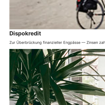
Dispokredit
Zur Überbrückung finanzieller Engpässe — Zinsen zah