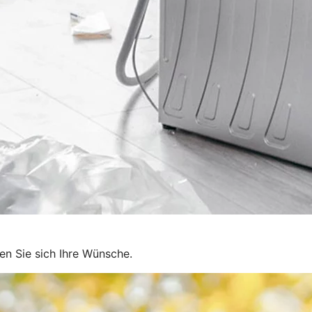
en Sie sich Ihre Wünsche.