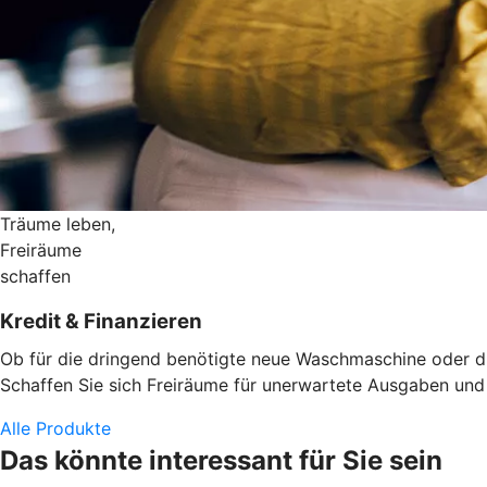
Träume leben,
Freiräume
schaffen
Kredit & Finanzieren
Ob für die dringend benötigte neue Waschmaschine oder die
Schaffen Sie sich Freiräume für unerwartete Ausgaben und d
Alle Produkte
Das könnte interessant für Sie sein