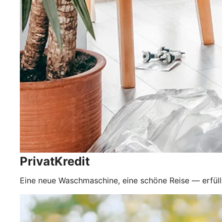
PrivatKredit
Eine neue Waschmaschine, eine schöne Reise — erfüll