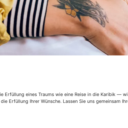
 Erfüllung eines Traums wie eine Reise in die Karibik — wi
ie Erfüllung Ihrer Wünsche. Lassen Sie uns gemeinsam Ihre 