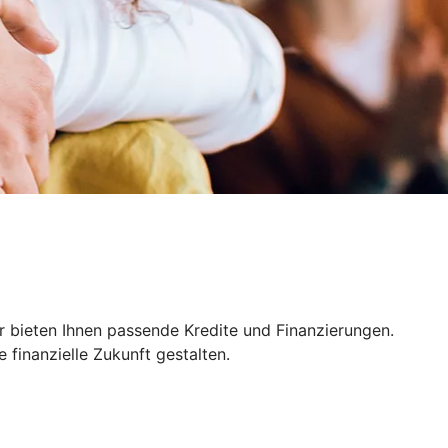
r bieten Ihnen passende Kredite und Finanzierungen.
finanzielle Zukunft gestalten.