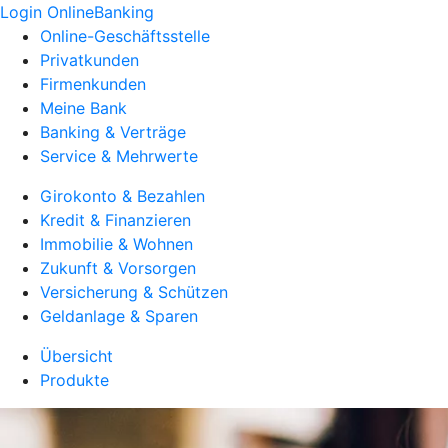
Login OnlineBanking
Online-Geschäftsstelle
Privatkunden
Firmenkunden
Meine Bank
Banking & Verträge
Service & Mehrwerte
Girokonto & Bezahlen
Kredit & Finanzieren
Immobilie & Wohnen
Zukunft & Vorsorgen
Versicherung & Schützen
Geldanlage & Sparen
Übersicht
Produkte