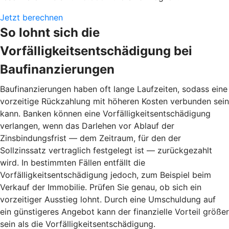
Jetzt berechnen
So lohnt sich die
Vorfälligkeitsentschädigung bei
Baufinanzierungen
Baufinanzierungen haben oft lange Laufzeiten, sodass eine
vorzeitige Rückzahlung mit höheren Kosten verbunden sein
kann. Banken können eine Vorfälligkeitsentschädigung
verlangen, wenn das Darlehen vor Ablauf der
Zinsbindungsfrist — dem Zeitraum, für den der
Sollzinssatz vertraglich festgelegt ist — zurückgezahlt
wird. In bestimmten Fällen entfällt die
Vorfälligkeitsentschädigung jedoch, zum Beispiel beim
Verkauf der Immobilie. Prüfen Sie genau, ob sich ein
vorzeitiger Ausstieg lohnt. Durch eine Umschuldung auf
ein günstigeres Angebot kann der finanzielle Vorteil größer
sein als die Vorfälligkeitsentschädigung.