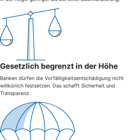
Gesetzlich begrenzt in der Höhe
Banken dürfen die Vorfälligkeitsentschädigung nicht
willkürlich festsetzen. Das schafft Sicherheit und
Transparenz.