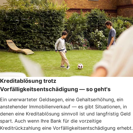
Kreditablösung trotz
Vorfälligkeitsentschädigung — so geht's
Ein unerwarteter Geldsegen, eine Gehaltserhöhung, ein
anstehender Immobilienverkauf — es gibt Situationen, in
denen eine Kreditablösung sinnvoll ist und langfristig Geld
spart. Auch wenn Ihre Bank für die vorzeitige
Kreditrückzahlung eine Vorfälligkeitsentschädigung erhebt.