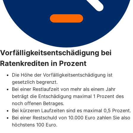
Vorfälligkeitsentschädigung bei
Ratenkrediten in Prozent
Die Höhe der Vorfälligkeitsentschädigung ist
gesetzlich begrenzt.
Bei einer Restlaufzeit von mehr als einem Jahr
beträgt die Entschädigung maximal 1 Prozent des
noch offenen Betrages.
Bei kürzeren Laufzeiten sind es maximal 0,5 Prozent.
Bei einer Restschuld von 10.000 Euro zahlen Sie also
höchstens 100 Euro.