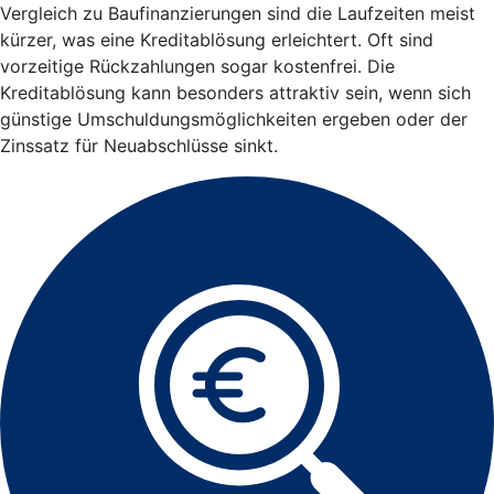
Vergleich zu Baufinanzierungen sind die Laufzeiten meist
kürzer, was eine Kreditablösung erleichtert. Oft sind
vorzeitige Rückzahlungen sogar kostenfrei. Die
Kreditablösung kann besonders attraktiv sein, wenn sich
günstige Umschuldungsmöglichkeiten ergeben oder der
Zinssatz für Neuabschlüsse sinkt.