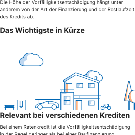
Die Höhe der Vorfälligkeitsentschädigung hängt unter
anderem von der Art der Finanzierung und der Restlaufzeit
des Kredits ab.
Das Wichtigste in Kürze
Relevant bei verschiedenen Krediten
Bei einem Ratenkredit ist die Vorfälligkeitsentschädigung
in der Regel geringer als bei einer Baufinanzierung.