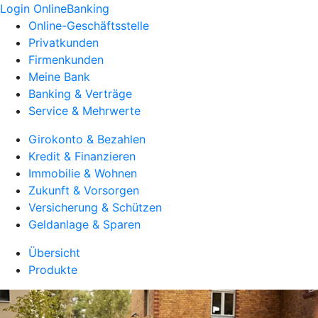
Login OnlineBanking
Online-Geschäftsstelle
Privatkunden
Firmenkunden
Meine Bank
Banking & Verträge
Service & Mehrwerte
Girokonto & Bezahlen
Kredit & Finanzieren
Immobilie & Wohnen
Zukunft & Vorsorgen
Versicherung & Schützen
Geldanlage & Sparen
Übersicht
Produkte