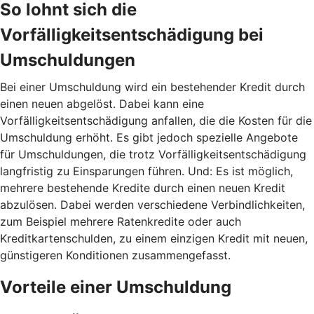
So lohnt sich die
Vorfälligkeitsentschädigung bei
Umschuldungen
Bei einer Umschuldung wird ein bestehender Kredit durch
einen neuen abgelöst. Dabei kann eine
Vorfälligkeitsentschädigung anfallen, die die Kosten für die
Umschuldung erhöht. Es gibt jedoch spezielle Angebote
für Umschuldungen, die trotz Vorfälligkeitsentschädigung
langfristig zu Einsparungen führen. Und: Es ist möglich,
mehrere bestehende Kredite durch einen neuen Kredit
abzulösen. Dabei werden verschiedene Verbindlichkeiten,
zum Beispiel mehrere Ratenkredite oder auch
Kreditkartenschulden, zu einem einzigen Kredit mit neuen,
günstigeren Konditionen zusammengefasst.
Vorteile einer Umschuldung