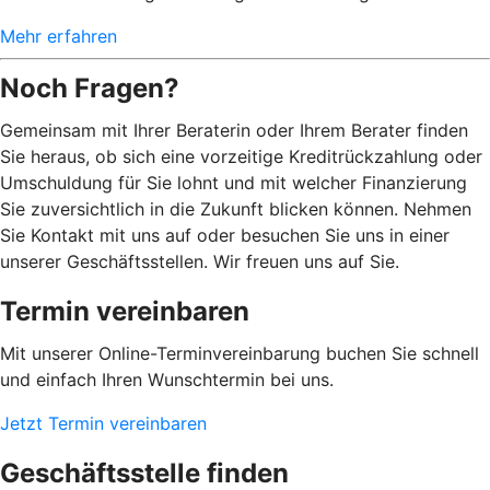
Mehr erfahren
Noch Fragen?
Gemeinsam mit Ihrer Beraterin oder Ihrem Berater finden
Sie heraus, ob sich eine vorzeitige Kreditrückzahlung oder
Umschuldung für Sie lohnt und mit welcher Finanzierung
Sie zuversichtlich in die Zukunft blicken können. Nehmen
Sie Kontakt mit uns auf oder besuchen Sie uns in einer
unserer Geschäftsstellen. Wir freuen uns auf Sie.
Termin vereinbaren
Mit unserer Online-Terminvereinbarung buchen Sie schnell
und einfach Ihren Wunschtermin bei uns.
Jetzt Termin vereinbaren
Geschäftsstelle finden