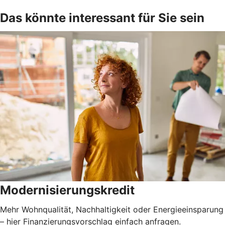
Das könnte interessant für Sie sein
Modernisierungskredit
Mehr Wohnqualität, Nachhaltigkeit oder Energieeinsparung
– hier Finanzierungsvorschlag einfach anfragen.