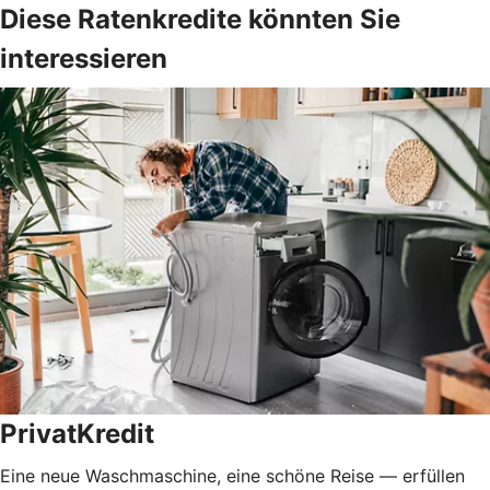
Diese Ratenkredite könnten Sie
interessieren
PrivatKredit
Eine neue Waschmaschine, eine schöne Reise — erfüllen