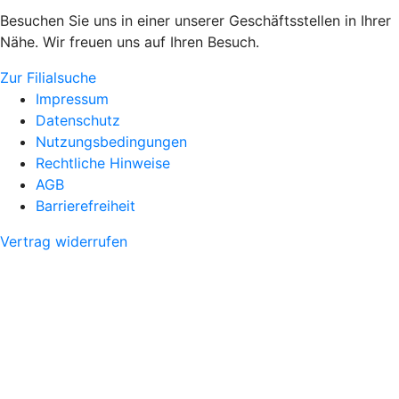
Besuchen Sie uns in einer unserer Geschäftsstellen in Ihrer
Nähe. Wir freuen uns auf Ihren Besuch.
Zur Filialsuche
Impressum
Datenschutz
Nutzungsbedingungen
Rechtliche Hinweise
AGB
Barrierefreiheit
Vertrag widerrufen