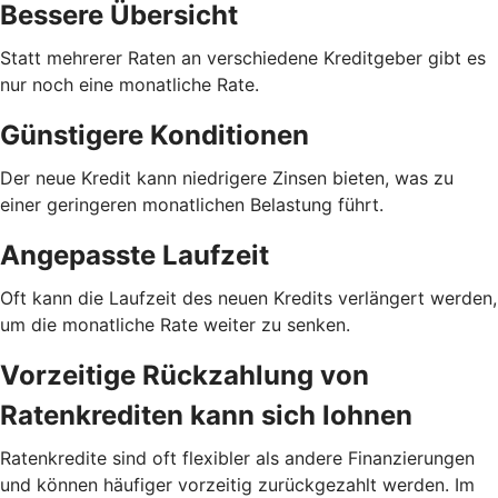
Bessere Übersicht
Statt mehrerer Raten an verschiedene Kreditgeber gibt es
nur noch eine monatliche Rate.
Günstigere Konditionen
Der neue Kredit kann niedrigere Zinsen bieten, was zu
einer geringeren monatlichen Belastung führt.
Angepasste Laufzeit
Oft kann die Laufzeit des neuen Kredits verlängert werden,
um die monatliche Rate weiter zu senken.
Vorzeitige Rückzahlung von
Ratenkrediten kann sich lohnen
Ratenkredite sind oft flexibler als andere Finanzierungen
und können häufiger vorzeitig zurückgezahlt werden. Im