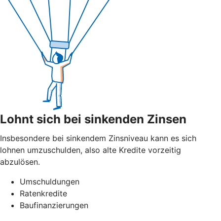
Lohnt sich bei sinkenden Zinsen
Insbesondere bei sinkendem Zinsniveau kann es sich
lohnen umzuschulden, also alte Kredite vorzeitig
abzulösen.
Umschuldungen
Ratenkredite
Baufinanzierungen