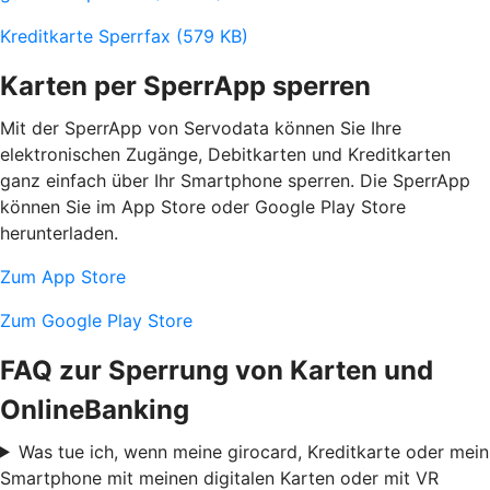
Kreditkarte Sperrfax (579 KB)
Karten per SperrApp sperren
Mit der SperrApp von Servodata können Sie Ihre
elektronischen Zugänge, Debitkarten und Kreditkarten
ganz einfach über Ihr Smartphone sperren. Die SperrApp
können Sie im App Store oder Google Play Store
herunterladen.
Zum App Store
Zum Google Play Store
FAQ zur Sperrung von Karten und
OnlineBanking
Was tue ich, wenn meine girocard, Kreditkarte oder mein
Smartphone mit meinen digitalen Karten oder mit VR