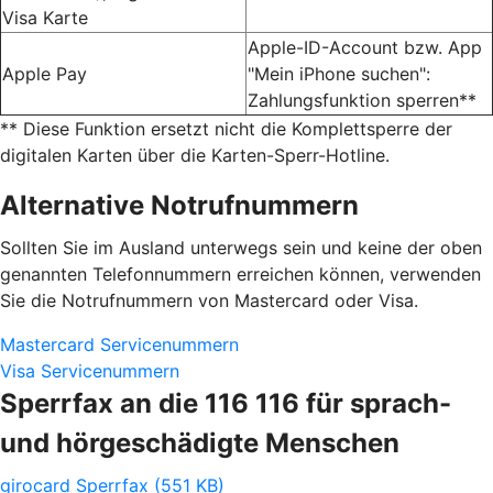
Visa Karte
Apple-ID-Account bzw. App
Apple Pay
"Mein iPhone suchen":
Zahlungsfunktion sperren**
** Diese Funktion ersetzt nicht die Komplettsperre der
digitalen Karten über die Karten-Sperr-Hotline.
Alternative Notrufnummern
Sollten Sie im Ausland unterwegs sein und keine der oben
genannten Telefonnummern erreichen können, verwenden
Sie die Notrufnummern von Mastercard oder Visa.
Mastercard Servicenummern
Visa Servicenummern
Sperrfax an die 116 116 für sprach-
und hörgeschädigte Menschen
girocard Sperrfax (551 KB)