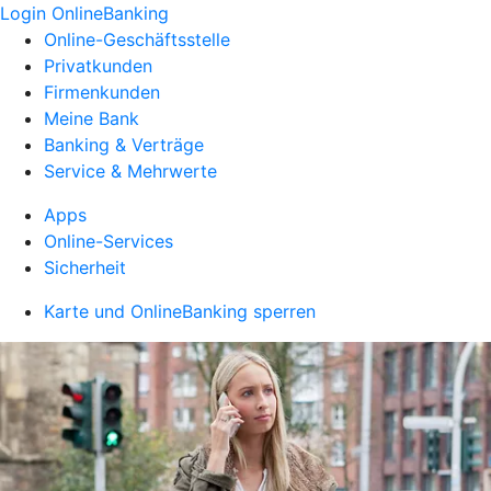
Login OnlineBanking
Online-Geschäftsstelle
Privatkunden
Firmenkunden
Meine Bank
Banking & Verträge
Service & Mehrwerte
Apps
Online-Services
Sicherheit
Karte und OnlineBanking sperren