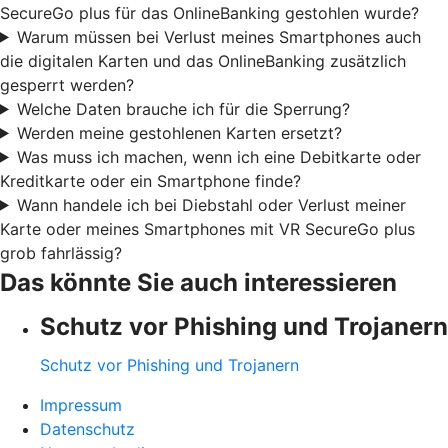
SecureGo plus für das OnlineBanking gestohlen wurde?
Warum müssen bei Verlust meines Smartphones auch
die digitalen Karten und das OnlineBanking zusätzlich
gesperrt werden?
Welche Daten brauche ich für die Sperrung?
Werden meine gestohlenen Karten ersetzt?
Was muss ich machen, wenn ich eine Debitkarte oder
Kreditkarte oder ein Smartphone finde?
Wann handele ich bei Diebstahl oder Verlust meiner
Karte oder meines Smartphones mit VR SecureGo plus
grob fahrlässig?
Das könnte Sie auch interessieren
Schutz vor Phishing und Trojanern
Schutz vor Phishing und Trojanern
Impressum
Datenschutz