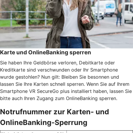
Karte und OnlineBanking sperren
Sie haben Ihre Geldbörse verloren, Debitkarte oder
Kreditkarte sind verschwunden oder Ihr Smartphone
wurde gestohlen? Nun gilt: Bleiben Sie besonnen und
lassen Sie Ihre Karten schnell sperren. Wenn Sie auf Ihrem
Smartphone VR SecureGo plus installiert haben, lassen Sie
bitte auch Ihren Zugang zum OnlineBanking sperren.
Notrufnummer zur Karten- und
OnlineBanking-Sperrung