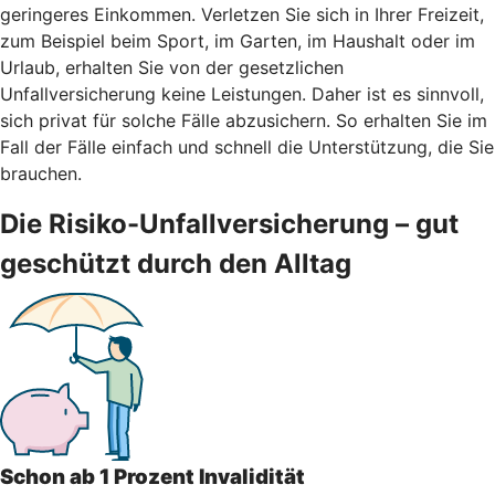
geringeres Einkommen. Verletzen Sie sich in Ihrer Freizeit,
zum Beispiel beim Sport, im Garten, im Haushalt oder im
Urlaub, erhalten Sie von der gesetzlichen
Unfallversicherung keine Leistungen. Daher ist es sinnvoll,
sich privat für solche Fälle abzusichern. So erhalten Sie im
Fall der Fälle einfach und schnell die Unterstützung, die Sie
brauchen.
Die Risiko-Unfallversicherung – gut
geschützt durch den Alltag
Schon ab 1 Prozent Invalidität