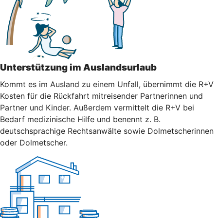
Unterstützung im Auslandsurlaub
Kommt es im Ausland zu einem Unfall, übernimmt die R+V
Kosten für die Rückfahrt mitreisender Partnerinnen und
Partner und Kinder. Außerdem vermittelt die R+V bei
Bedarf medizinische Hilfe und benennt z. B.
deutschsprachige Rechtsanwälte sowie Dolmetscherinnen
oder Dolmetscher.