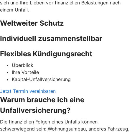
sich und Ihre Lieben vor finanziellen Belastungen nach
einem Unfall.
Weltweiter Schutz
Individuell zusammenstellbar
Flexibles Kündigungsrecht
Überblick
Ihre Vorteile
Kapital-Unfallversicherung
Jetzt Termin vereinbaren
Warum brauche ich eine
Unfallversicherung?
Die finanziellen Folgen eines Unfalls können
schwerwiegend sein: Wohnungsumbau, anderes Fahrzeug,