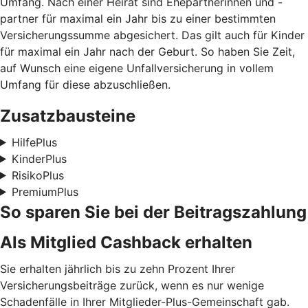
Umfang. Nach einer Heirat sind Ehepartnerinnen und -
partner für maximal ein Jahr bis zu einer bestimmten
Versicherungssumme abgesichert. Das gilt auch für Kinder
für maximal ein Jahr nach der Geburt. So haben Sie Zeit,
auf Wunsch eine eigene Unfallversicherung in vollem
Umfang für diese abzuschließen.
Zusatzbausteine
HilfePlus
KinderPlus
RisikoPlus
PremiumPlus
So sparen Sie bei der Beitragszahlung
Als Mitglied Cashback erhalten
Sie erhalten jährlich bis zu zehn Prozent Ihrer
Versicherungsbeiträge zurück, wenn es nur wenige
Schadenfälle in Ihrer Mitglieder-Plus-Gemeinschaft gab.