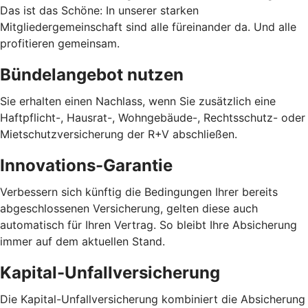
Das ist das Schöne: In unserer starken
Mitgliedergemeinschaft sind alle füreinander da. Und alle
profitieren gemeinsam.
Bündelangebot nutzen
Sie erhalten einen Nachlass, wenn Sie zusätzlich eine
Haftpflicht-, Hausrat-, Wohngebäude-, Rechtsschutz- oder
Mietschutzversicherung der R+V abschließen.
Innovations-Garantie
Verbessern sich künftig die Bedingungen Ihrer bereits
abgeschlossenen Versicherung, gelten diese auch
automatisch für Ihren Vertrag. So bleibt Ihre Absicherung
immer auf dem aktuellen Stand.
Kapital-Unfallversicherung
Die Kapital-Unfallversicherung kombiniert die Absicherung