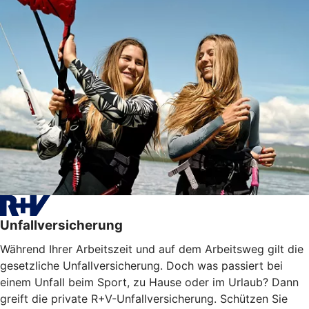
Unfallversicherung
Während Ihrer Arbeitszeit und auf dem Arbeitsweg gilt die
gesetzliche Unfallversicherung. Doch was passiert bei
einem Unfall beim Sport, zu Hause oder im Urlaub? Dann
greift die private R+V-Unfallversicherung. Schützen Sie