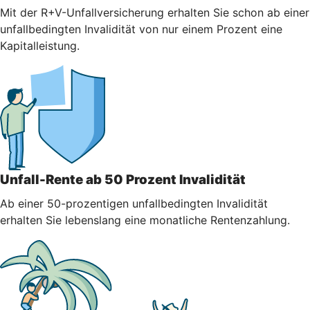
Mit der R+V-Unfallversicherung erhalten Sie schon ab einer
unfallbedingten Invalidität von nur einem Prozent eine
Kapitalleistung.
Unfall-Rente ab 50 Prozent Invalidität
Ab einer 50-prozentigen unfallbedingten Invalidität
erhalten Sie lebenslang eine monatliche Rentenzahlung.