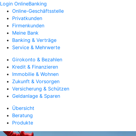
Login OnlineBanking
Online-Geschäftsstelle
Privatkunden
Firmenkunden
Meine Bank
Banking & Verträge
Service & Mehrwerte
Girokonto & Bezahlen
Kredit & Finanzieren
Immobilie & Wohnen
Zukunft & Vorsorgen
Versicherung & Schützen
Geldanlage & Sparen
Übersicht
Beratung
Produkte