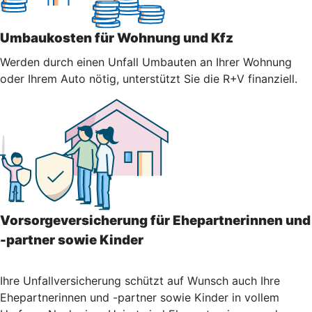
Umbaukosten für Wohnung und Kfz
Werden durch einen Unfall Umbauten an Ihrer Wohnung
oder Ihrem Auto nötig, unterstützt Sie die R+V finanziell.
Vorsorgeversicherung für Ehepartnerinnen und
-partner sowie Kinder
Ihre Unfallversicherung schützt auf Wunsch auch Ihre
Ehepartnerinnen und -partner sowie Kinder in vollem