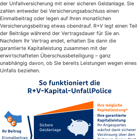
der Unfallversicherung mit einer sicheren Geldanlage. Sie
zahlen entweder bei Versicherungsabschluss einen
Einmalbeitrag oder legen auf Ihren monatlichen
Versicherungsbeitrag etwas obendrauf. R+V legt einen Teil
der Beiträge während der Vertragsdauer für Sie an.
Nachdem Ihr Vertrag endet, erhalten Sie dann die
garantierte Kapitalleistung zusammen mit der
erwirtschafteten Überschussbeteiligung – ganz
unabhängig davon, ob Sie bereits Leistungen wegen eines
Unfalls beziehen.