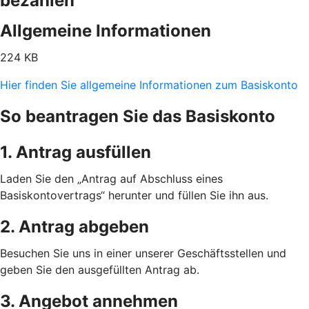
bezahlen
Allgemeine Informationen
224 KB
Hier finden Sie allgemeine Informationen zum Basiskonto
So beantragen Sie das Basiskonto
1. Antrag ausfüllen
Laden Sie den „Antrag auf Abschluss eines
Basiskontovertrags“ herunter und füllen Sie ihn aus.
2. Antrag abgeben
Besuchen Sie uns in einer unserer Geschäftsstellen und
geben Sie den ausgefüllten Antrag ab.
3. Angebot annehmen