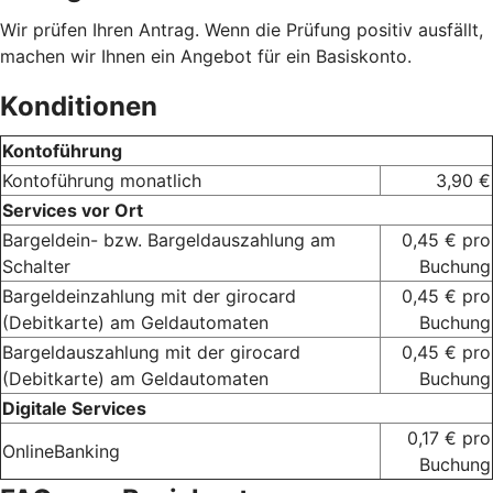
Wir prüfen Ihren Antrag. Wenn die Prüfung positiv ausfällt,
machen wir Ihnen ein Angebot für ein Basiskonto.
Konditionen
Kontoführung
Kontoführung monatlich
3,90 €
Services vor Ort
Bargeldein- bzw. Bargeldauszahlung am
0,45 € pro
Schalter
Buchung
Bargeldeinzahlung mit der girocard
0,45 € pro
(Debitkarte) am Geldautomaten
Buchung
Bargeldauszahlung mit der girocard
0,45 € pro
(Debitkarte) am Geldautomaten
Buchung
Digitale Services
0,17 € pro
OnlineBanking
Buchung