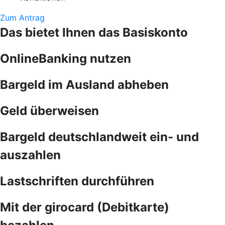
Zum Antrag
Das bietet Ihnen das Basiskonto
OnlineBanking nutzen
Bargeld im Ausland abheben
Geld überweisen
Bargeld deutschlandweit ein- und
auszahlen
Lastschriften durchführen
Mit der girocard (Debitkarte)