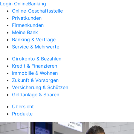
Login OnlineBanking
Online-Geschäftsstelle
Privatkunden
Firmenkunden
Meine Bank
Banking & Verträge
Service & Mehrwerte
Girokonto & Bezahlen
Kredit & Finanzieren
Immobilie & Wohnen
Zukunft & Vorsorgen
Versicherung & Schützen
Geldanlage & Sparen
Übersicht
Produkte