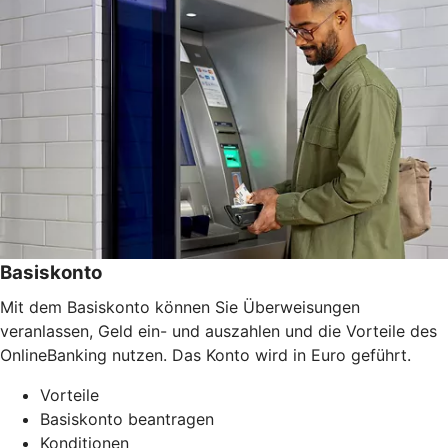
Basiskonto
Mit dem Basiskonto können Sie Überweisungen
veranlassen, Geld ein- und auszahlen und die Vorteile des
OnlineBanking nutzen. Das Konto wird in Euro geführt.
Vorteile
Basiskonto beantragen
Konditionen