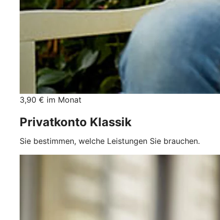
3,90 € im Monat
Privatkonto Klassik
Sie bestimmen, welche Leistungen Sie brauchen.