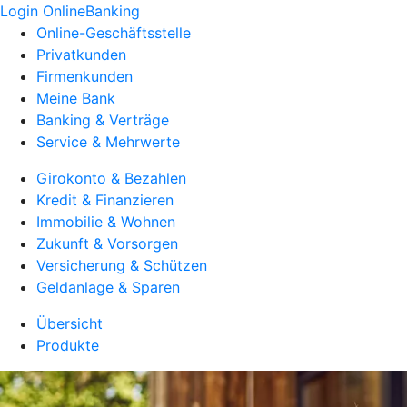
Login OnlineBanking
Online-Geschäftsstelle
Privatkunden
Firmenkunden
Meine Bank
Banking & Verträge
Service & Mehrwerte
Girokonto & Bezahlen
Kredit & Finanzieren
Immobilie & Wohnen
Zukunft & Vorsorgen
Versicherung & Schützen
Geldanlage & Sparen
Übersicht
Produkte