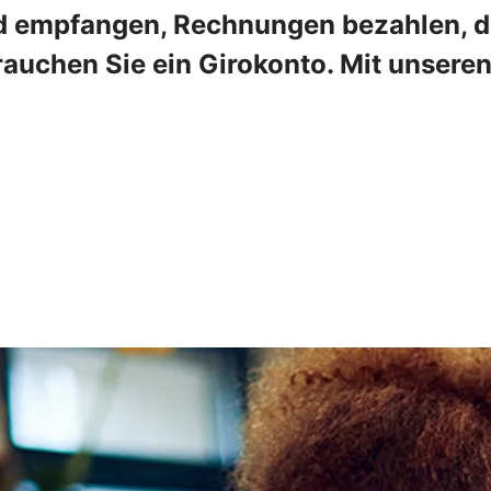
 empfangen, Rechnungen bezahlen, die
rauchen Sie ein Girokonto. Mit unser