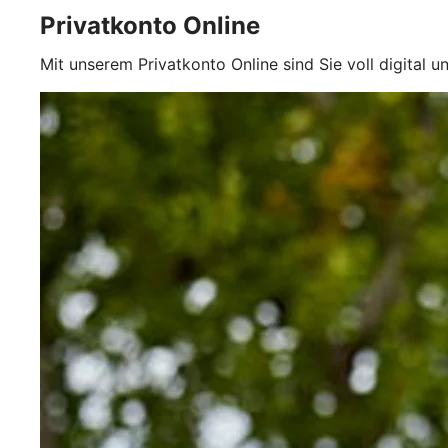
Privatkonto Online
Mit unserem Privatkonto Online sind Sie voll digital u