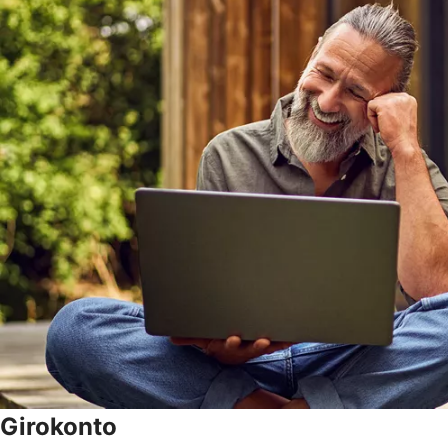
Girokonto