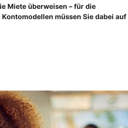
 Miete überweisen – für die
en Kontomodellen müssen Sie dabei auf