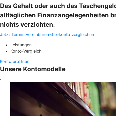
Das Gehalt oder auch das Taschengeld
alltäglichen Finanzangelegenheiten b
nichts verzichten.
Jetzt Termin vereinbaren
Girokonto vergleichen
Leistungen
Konto-Vergleich
Konto eröffnen
Unsere Kontomodelle
‹