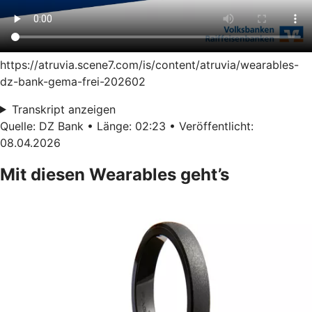
https://atruvia.scene7.com/is/content/atruvia/wearables-
dz-bank-gema-frei-202602
Transkript anzeigen
Quelle: DZ Bank • Länge: 02:23 • Veröffentlicht:
08.04.2026
Mit diesen Wearables geht’s