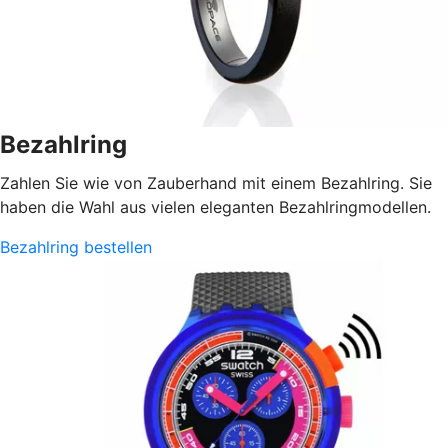
Bezahlring
Zahlen Sie wie von Zauberhand mit einem Bezahlring. Sie
haben die Wahl aus vielen eleganten Bezahlringmodellen.
Bezahlring bestellen