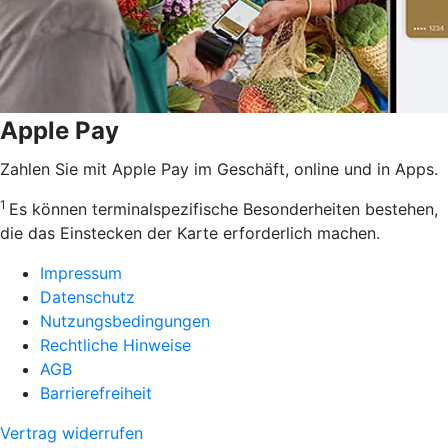
Apple Pay
Zahlen Sie mit Apple Pay im Geschäft, online und in Apps.
1
Es können terminalspezifische Besonderheiten bestehen,
die das Einstecken der Karte erforderlich machen.
Impressum
Datenschutz
Nutzungsbedingungen
Rechtliche Hinweise
AGB
Barrierefreiheit
Vertrag widerrufen