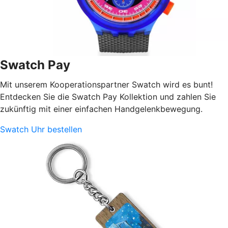
Swatch Pay
Mit unserem Kooperationspartner Swatch wird es bunt!
Entdecken Sie die Swatch Pay Kollektion und zahlen Sie
zukünftig mit einer einfachen Handgelenkbewegung.
Swatch Uhr bestellen