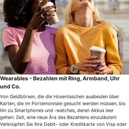
Wearables - Bezahlen mit Ring, Armband, Uhr
und Co.
Von Geldbörsen, die die Hosentaschen ausbeulen über
Karten, die im Portemonnaie gesucht werden müssen, bis
hin zu Smartphones und -watches, deren Akkus leer
gehen: Zeit, eine neue Ära des Bezahlens einzuläuten!
Verknüpfen Sie Ihre Debit- oder Kreditkarte von Visa oder