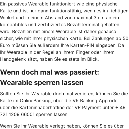
Ein passives Wearable funktioniert wie eine physische
Karte und ist nur dann funktionsfähig, wenn es im richtigen
Winkel und in einem Abstand von maximal 3 cm an ein
kompatibles und zertifiziertes Bezahlterminal gehalten
wird. Bezahlen mit einem Wearable ist daher genauso
sicher, wie mit Ihrer physischen Karte. Bei Zahlungen ab 50
Euro müssen Sie außerdem Ihre Karten-PIN eingeben. Da
Ihr Wearable in der Regel an Ihrem Finger oder Ihrem
Handgelenk sitzt, haben Sie es stets im Blick.
Wenn doch mal was passiert:
Wearable sperren lassen
Sollten Sie Ihr Wearable doch mal verlieren, können Sie die
Karte im OnlineBanking, über die VR Banking App oder
über die Karteninhaberhotline der VR Payment unter + 49
721 1209 66001 sperren lassen.
Wenn Sie Ihr Wearable verlegt haben, können Sie es über