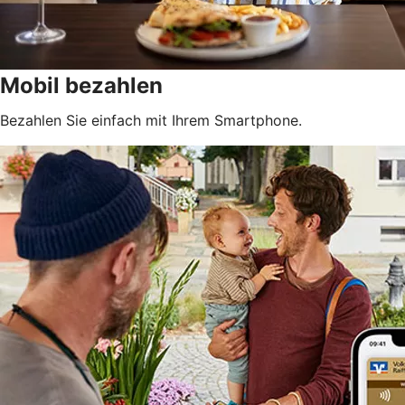
Mobil bezahlen
Bezahlen Sie einfach mit Ihrem Smartphone.