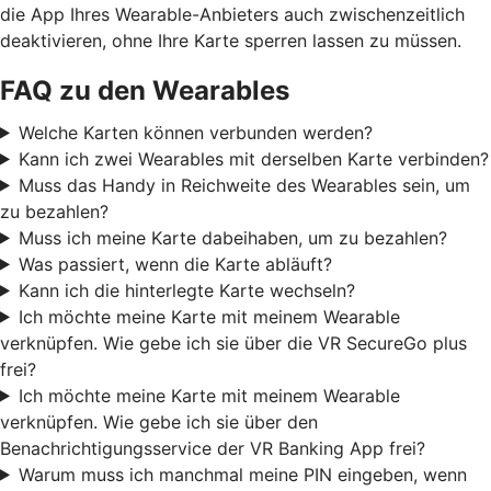
die App Ihres Wearable-Anbieters auch zwischenzeitlich
deaktivieren, ohne Ihre Karte sperren lassen zu müssen.
FAQ zu den Wearables
Welche Karten können verbunden werden?
Kann ich zwei Wearables mit derselben Karte verbinden?
Muss das Handy in Reichweite des Wearables sein, um
zu bezahlen?
Muss ich meine Karte dabeihaben, um zu bezahlen?
Was passiert, wenn die Karte abläuft?
Kann ich die hinterlegte Karte wechseln?
Ich möchte meine Karte mit meinem Wearable
verknüpfen. Wie gebe ich sie über die VR SecureGo plus
frei?
Ich möchte meine Karte mit meinem Wearable
verknüpfen. Wie gebe ich sie über den
Benachrichtigungsservice der VR Banking App frei?
Warum muss ich manchmal meine PIN eingeben, wenn