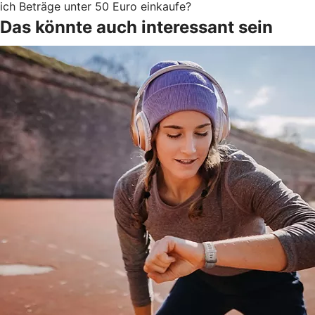
ich Beträge unter 50 Euro einkaufe?
Das könnte auch interessant sein