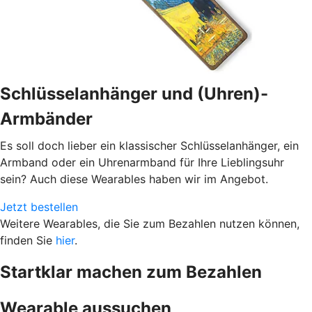
Schlüsselanhänger und (Uhren)-
Armbänder
Es soll doch lieber ein klassischer Schlüsselanhänger, ein
Armband oder ein Uhrenarmband für Ihre Lieblingsuhr
sein? Auch diese Wearables haben wir im Angebot.
Jetzt bestellen
Weitere Wearables, die Sie zum Bezahlen nutzen können,
finden Sie
hier
.
Startklar machen zum Bezahlen
Wearable aussuchen