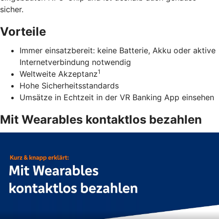
sicher.
Vorteile
Immer einsatzbereit: keine Batterie, Akku oder aktive
Internetverbindung notwendig
1
Weltweite Akzeptanz
Hohe Sicherheitsstandards
Umsätze in Echtzeit in der VR Banking App einsehen
Mit Wearables kontaktlos bezahlen