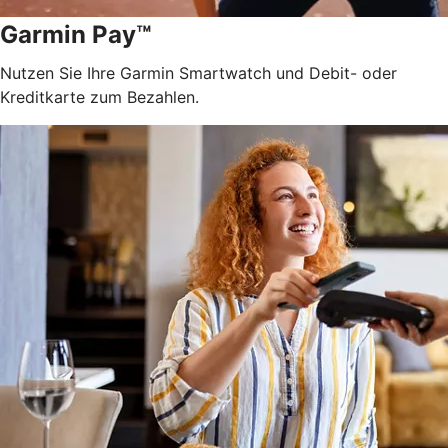
Garmin Pay™
Nutzen Sie Ihre Garmin Smartwatch und Debit- oder
Kreditkarte zum Bezahlen.