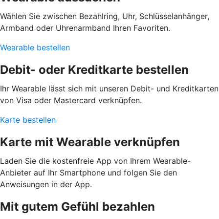
Wählen Sie zwischen Bezahlring, Uhr, Schlüsselanhänger,
Armband oder Uhrenarmband Ihren Favoriten.
Wearable bestellen
Debit- oder Kreditkarte bestellen
Ihr Wearable lässt sich mit unseren Debit- und Kreditkarten
von Visa oder Mastercard verknüpfen.
Karte bestellen
Karte mit Wearable verknüpfen
Laden Sie die kostenfreie App von Ihrem Wearable-
Anbieter auf Ihr Smartphone und folgen Sie den
Anweisungen in der App.
Mit gutem Gefühl bezahlen