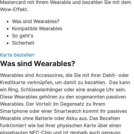
Mastercard mit Ihrem Wearable und bezahlen Sie mit dem
Wow-Effekt.
Was sind Wearables?
Kompatible Wearables
So geht's
Sicherheit
Karte bestellen
Was sind Wearables?
Wearables sind Accessoires, die Sie mit Ihrer Debit- oder
Kreditkarte verknüpfen, um damit zu bezahlen. Das kann
ein Ring, Schlüsselanhänger oder eine analoge Uhr sein.
Diese Wearables gehören zu den sogenannten passiven
Wearables. Der Vorteil: Im Gegensatz zu Ihrem
Smartphone oder einer Smartwatch kommt Ihr passives
Wearable ohne Batterie oder Akku aus. Das Bezahlen
funktioniert wie bei Ihrer physischen Karte über einen
eingebauten NFC-Chip und ist deshalb auch genauso