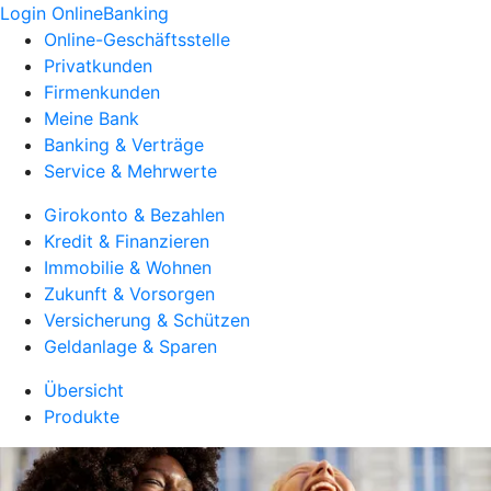
Login OnlineBanking
Online-Geschäftsstelle
Privatkunden
Firmenkunden
Meine Bank
Banking & Verträge
Service & Mehrwerte
Girokonto & Bezahlen
Kredit & Finanzieren
Immobilie & Wohnen
Zukunft & Vorsorgen
Versicherung & Schützen
Geldanlage & Sparen
Übersicht
Produkte