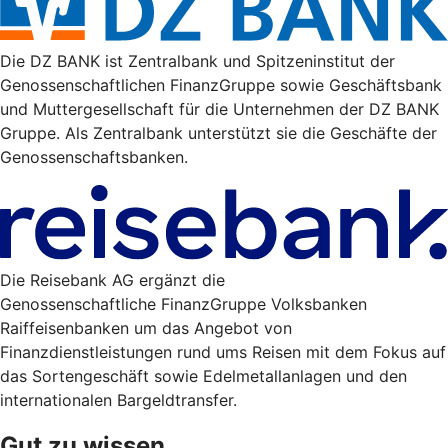
Die DZ BANK ist Zentralbank und Spitzeninstitut der
Genossenschaftlichen FinanzGruppe sowie Geschäftsbank
und Muttergesellschaft für die Unternehmen der DZ BANK
Gruppe. Als Zentralbank unterstützt sie die Geschäfte der
Genossenschaftsbanken.
Die Reisebank AG ergänzt die
Genossenschaftliche FinanzGruppe Volksbanken
Raiffeisenbanken um das Angebot von
Finanzdienstleistungen rund ums Reisen mit dem Fokus auf
das Sortengeschäft sowie Edelmetallanlagen und den
internationalen Bargeldtransfer.
Gut zu wissen