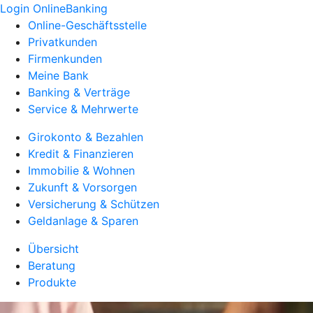
Login OnlineBanking
Online-Geschäftsstelle
Privatkunden
Firmenkunden
Meine Bank
Banking & Verträge
Service & Mehrwerte
Girokonto & Bezahlen
Kredit & Finanzieren
Immobilie & Wohnen
Zukunft & Vorsorgen
Versicherung & Schützen
Geldanlage & Sparen
Übersicht
Beratung
Produkte