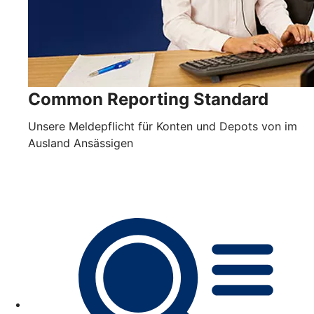
Common Reporting Standard
Unsere Meldepflicht für Konten und Depots von im
Ausland Ansässigen