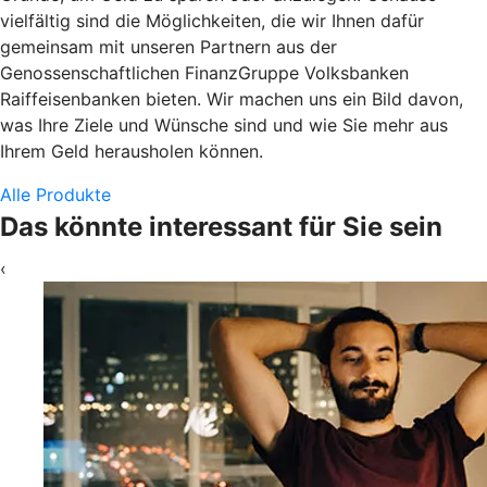
vielfältig sind die Möglichkeiten, die wir Ihnen dafür
gemeinsam mit unseren Partnern aus der
Genossenschaftlichen FinanzGruppe Volksbanken
Raiffeisenbanken bieten. Wir machen uns ein Bild davon,
was Ihre Ziele und Wünsche sind und wie Sie mehr aus
Ihrem Geld herausholen können.
Alle Produkte
Das könnte interessant für Sie sein
‹