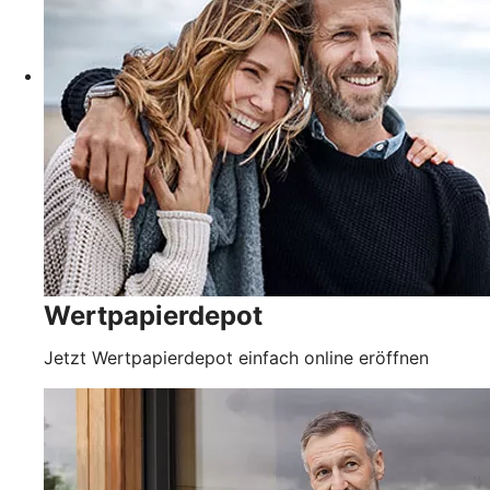
Wertpapierdepot
Jetzt Wertpapierdepot einfach online eröffnen