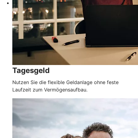
Tagesgeld
Nutzen Sie die flexible Geldanlage ohne feste
Laufzeit zum Vermögensaufbau.