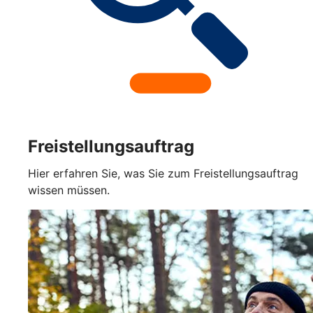
Freistellungsauftrag
Hier erfahren Sie, was Sie zum Freistellungsauftrag
wissen müssen.