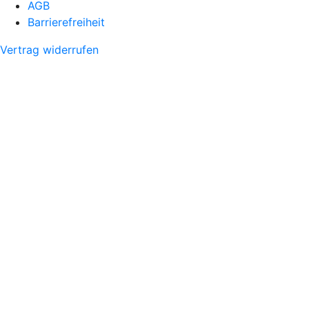
AGB
Barrierefreiheit
Vertrag widerrufen