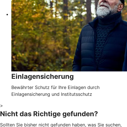
Einlagensicherung
Bewährter Schutz für Ihre Einlagen durch
Einlagensicherung und Institutsschutz
>
Nicht das Richtige gefunden?
Sollten Sie bisher nicht gefunden haben, was Sie suchen,