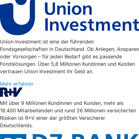
Union Investment ist eine der führenden
Fondsgesellschaften in Deutschland. Ob Anlegen, Ansparen
oder Vorsorgen – für jeden Bedarf gibt es passende
Fondslösungen. Über 5,8 Millionen Kundinnen und Kunden
vertrauen Union Investment ihr Geld an.
Mehr erfahren
Mit über 9 Millionen Kundinnen und Kunden, mehr als
18.400 Mitarbeitenden und rund 26 Millionen versicherten
Risiken ist R+V einer der größten Versicherer
Deutschlands.