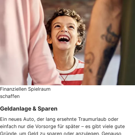
Finanziellen Spielraum
schaffen
Geldanlage & Sparen
Ein neues Auto, der lang ersehnte Traumurlaub oder
einfach nur die Vorsorge für später – es gibt viele gute
Gründe, um Geld zu sparen oder anzulegen. Genauso