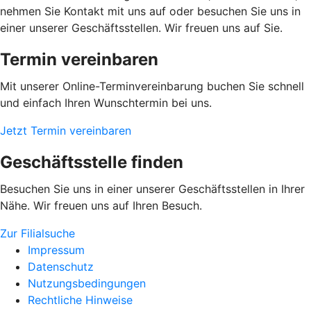
nehmen Sie Kontakt mit uns auf oder besuchen Sie uns in
einer unserer Geschäftsstellen. Wir freuen uns auf Sie.
Termin vereinbaren
Mit unserer Online-Terminvereinbarung buchen Sie schnell
und einfach Ihren Wunschtermin bei uns.
Jetzt Termin vereinbaren
Geschäftsstelle finden
Besuchen Sie uns in einer unserer Geschäftsstellen in Ihrer
Nähe. Wir freuen uns auf Ihren Besuch.
Zur Filialsuche
Impressum
Datenschutz
Nutzungsbedingungen
Rechtliche Hinweise