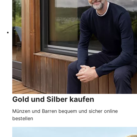
Gold und Silber kaufen
Münzen und Barren bequem und sicher online
bestellen