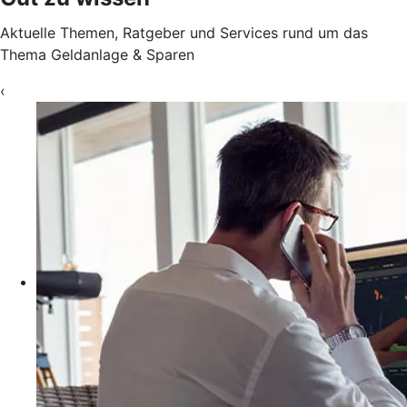
Aktuelle Themen, Ratgeber und Services rund um das
Thema Geldanlage & Sparen
‹