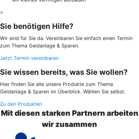
>
Sie benötigen Hilfe?
Wir sind für Sie da. Vereinbaren Sie einfach einen Termin
zum Thema Geldanlage & Sparen.
Jetzt Termin vereinbaren
Sie wissen bereits, was Sie wollen?
Hier finden Sie alle unsere Produkte zum Thema
Geldanlage & Sparen im Überblick. Wählen Sie selbst.
Zu den Produkten
Mit diesen starken Partnern arbeiten
wir zusammen