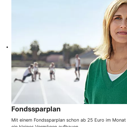
Fondssparplan
Mit einem Fondssparplan schon ab 25 Euro im Monat
ein kleines Vermögen aufbauen