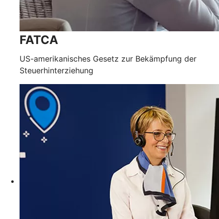
FATCA
US-amerikanisches Gesetz zur Bekämpfung der
Steuerhinterziehung