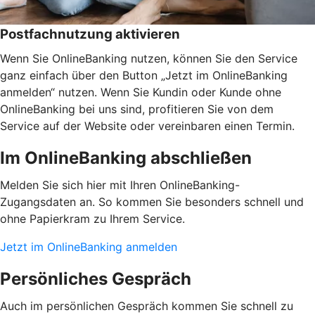
Postfachnutzung aktivieren
Wenn Sie OnlineBanking nutzen, können Sie den Service
ganz einfach über den Button „Jetzt im OnlineBanking
anmelden“ nutzen. Wenn Sie Kundin oder Kunde ohne
OnlineBanking bei uns sind, profitieren Sie von dem
Service auf der Website oder vereinbaren einen Termin.
Im OnlineBanking abschließen
Melden Sie sich hier mit Ihren OnlineBanking-
Zugangsdaten an. So kommen Sie besonders schnell und
ohne Papierkram zu Ihrem Service.
Jetzt im OnlineBanking anmelden
Persönliches Gespräch
Auch im persönlichen Gespräch kommen Sie schnell zu