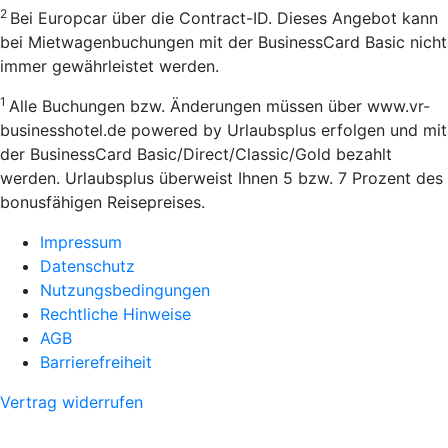
2
Bei Europcar über die Contract-ID. Dieses Angebot kann
bei Mietwagenbuchungen mit der BusinessCard Basic nicht
immer gewährleistet werden.
1
Alle Buchungen bzw. Änderungen müssen über www.vr-
businesshotel.de powered by Urlaubsplus erfolgen und mit
der BusinessCard Basic/Direct/Classic/Gold bezahlt
werden. Urlaubsplus überweist Ihnen 5 bzw. 7 Prozent des
bonusfähigen Reisepreises.
Impressum
Datenschutz
Nutzungsbedingungen
Rechtliche Hinweise
AGB
Barrierefreiheit
Vertrag widerrufen