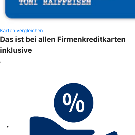
Karten vergleichen
Das ist bei allen Firmenkreditkarten
inklusive
‹