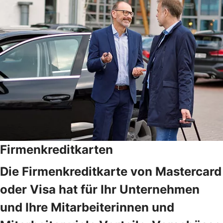
Firmenkreditkarten
Die Firmenkreditkarte von Mastercard
oder Visa hat für Ihr Unternehmen
und Ihre Mitarbeiterinnen und