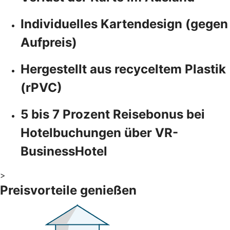
Individuelles Kartendesign (gegen
Aufpreis)
Hergestellt aus recyceltem Plastik
(rPVC)
5 bis 7 Prozent Reisebonus bei
Hotelbuchungen über VR-
BusinessHotel
>
Preisvorteile genießen