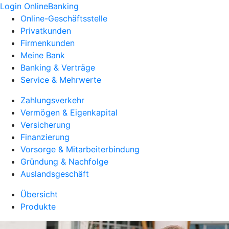
Login OnlineBanking
Online-Geschäftsstelle
Privatkunden
Firmenkunden
Meine Bank
Banking & Verträge
Service & Mehrwerte
Zahlungsverkehr
Vermögen & Eigenkapital
Versicherung
Finanzierung
Vorsorge & Mitarbeiterbindung
Gründung & Nachfolge
Auslandsgeschäft
Übersicht
Produkte