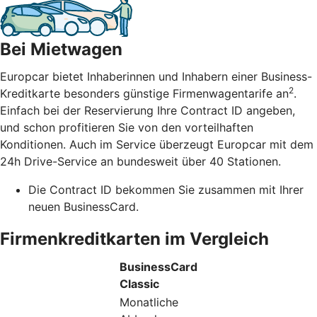
Bei Mietwagen
Europcar bietet Inhaberinnen und Inhabern einer Business-
2
Kreditkarte besonders günstige Firmenwagentarife an
.
Einfach bei der Reservierung Ihre Contract ID angeben,
und schon profitieren Sie von den vorteilhaften
Konditionen. Auch im Service überzeugt Europcar mit dem
24h Drive-Service an bundesweit über 40 Stationen.
Die Contract ID bekommen Sie zusammen mit Ihrer
neuen BusinessCard.
Firmenkreditkarten im Vergleich
BusinessCard
Classic
Monatliche