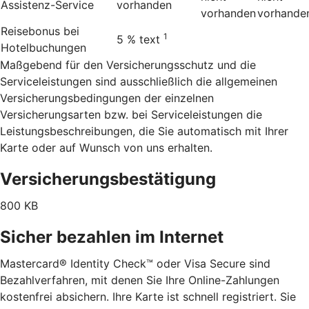
Assistenz-Service
vorhanden
vorhanden
vorhande
Reisebonus bei
1
5 %
text
Hotelbuchungen
Maßgebend für den Versicherungsschutz und die
Serviceleistungen sind ausschließlich die allgemeinen
Versicherungsbedingungen der einzelnen
Versicherungsarten bzw. bei Serviceleistungen die
Leistungsbeschreibungen, die Sie automatisch mit Ihrer
Karte oder auf Wunsch von uns erhalten.
Versicherungsbestätigung
800 KB
Sicher bezahlen im Internet
Mastercard® Identity Check™ oder Visa Secure sind
Bezahlverfahren, mit denen Sie Ihre Online-Zahlungen
kostenfrei absichern. Ihre Karte ist schnell registriert. Sie