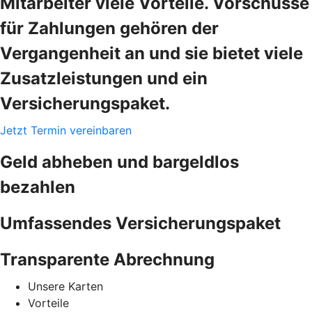
Mitarbeiter viele Vorteile. Vorschüsse
für Zahlungen gehören der
Vergangenheit an und sie bietet viele
Zusatzleistungen und ein
Versicherungspaket.
Jetzt Termin vereinbaren
Geld abheben und bargeldlos
bezahlen
Umfassendes Versicherungspaket
Transparente Abrechnung
Unsere Karten
Vorteile