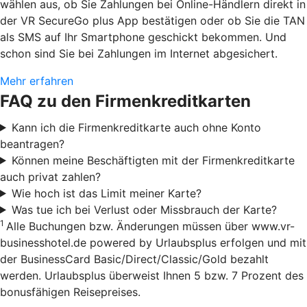
wählen aus, ob Sie Zahlungen bei Online-Händlern direkt in
der VR SecureGo plus App bestätigen oder ob Sie die TAN
als SMS auf Ihr Smartphone geschickt bekommen. Und
schon sind Sie bei Zahlungen im Internet abgesichert.
Mehr erfahren
FAQ zu den Firmenkreditkarten
Kann ich die Firmenkreditkarte auch ohne Konto
beantragen?
Können meine Beschäftigten mit der Firmenkreditkarte
auch privat zahlen?
Wie hoch ist das Limit meiner Karte?
Was tue ich bei Verlust oder Missbrauch der Karte?
1
Alle Buchungen bzw. Änderungen müssen über www.vr-
businesshotel.de powered by Urlaubsplus erfolgen und mit
der BusinessCard Basic/Direct/Classic/Gold bezahlt
werden. Urlaubsplus überweist Ihnen 5 bzw. 7 Prozent des
bonusfähigen Reisepreises.