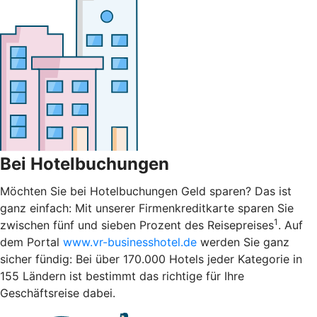
Bei Hotelbuchungen
Möchten Sie bei Hotelbuchungen Geld sparen? Das ist
ganz einfach: Mit unserer Firmenkreditkarte sparen Sie
1
zwischen fünf und sieben Prozent des Reisepreises
. Auf
dem Portal
www.vr-businesshotel.de
werden Sie ganz
sicher fündig: Bei über 170.000 Hotels jeder Kategorie in
155 Ländern ist bestimmt das richtige für Ihre
Geschäftsreise dabei.