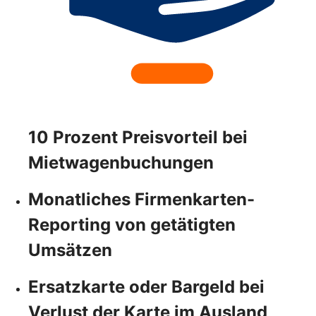
10 Prozent Preisvorteil bei
Mietwagenbuchungen
Monatliches Firmenkarten-
Reporting von getätigten
Umsätzen
Ersatzkarte oder Bargeld bei
Verlust der Karte im Ausland