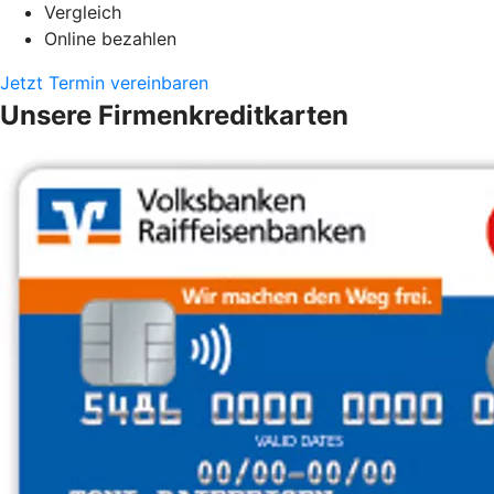
Vergleich
Online bezahlen
Jetzt Termin vereinbaren
Unsere Firmenkreditkarten