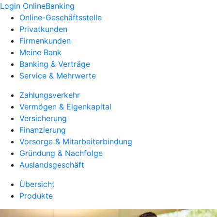
Login OnlineBanking
Online-Geschäftsstelle
Privatkunden
Firmenkunden
Meine Bank
Banking & Verträge
Service & Mehrwerte
Zahlungsverkehr
Vermögen & Eigenkapital
Versicherung
Finanzierung
Vorsorge & Mitarbeiterbindung
Gründung & Nachfolge
Auslandsgeschäft
Übersicht
Produkte