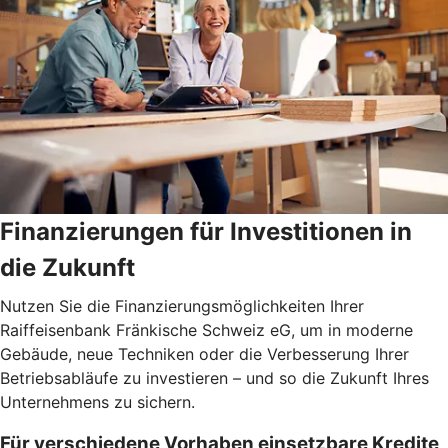
Finanzierungen für Investitionen in
die Zukunft
Nutzen Sie die Finanzierungsmöglichkeiten Ihrer
Raiffeisenbank Fränkische Schweiz eG, um in moderne
Gebäude, neue Techniken oder die Verbesserung Ihrer
Betriebsabläufe zu investieren – und so die Zukunft Ihres
Unternehmens zu sichern.
Für verschiedene Vorhaben einsetzbare Kredite