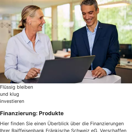
Flüssig bleiben
und klug
investieren
Finanzierung: Produkte
Hier finden Sie einen Überblick über die Finanzierungen
Ihrer Raiffeisenbank Fränkische Schweiz eG. Verschaffen