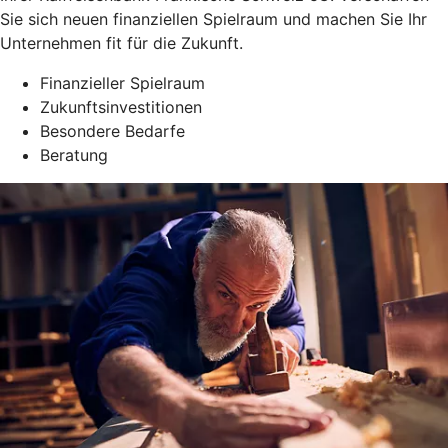
Sie sich neuen finanziellen Spielraum und machen Sie Ihr
Unternehmen fit für die Zukunft.
Finanzieller Spielraum
Zukunftsinvestitionen
Besondere Bedarfe
Beratung