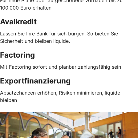
Für neue Pläne oder aufgeschobene Vorhaben bis zu
100.000 Euro erhalten
Avalkredit
Lassen Sie Ihre Bank für sich bürgen. So bieten Sie
Sicherheit und bleiben liquide.
Factoring
Mit Factoring sofort und planbar zahlungsfähig sein
Exportfinanzierung
Absatzchancen erhöhen, Risiken minimieren, liquide
bleiben