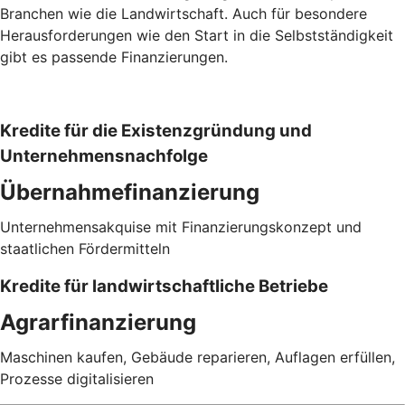
Branchen wie die Landwirtschaft. Auch für besondere
Herausforderungen wie den Start in die Selbstständigkeit
gibt es passende Finanzierungen.
Kredite für die Existenzgründung und
Unternehmensnachfolge
Übernahmefinanzierung
Unternehmensakquise mit Finanzierungskonzept und
staatlichen Fördermitteln
Kredite für landwirtschaftliche Betriebe
Agrarfinanzierung
Maschinen kaufen, Gebäude reparieren, Auflagen erfüllen,
Prozesse digitalisieren