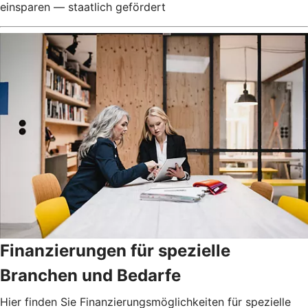
einsparen — staatlich gefördert
Finanzierungen für spezielle
Branchen und Bedarfe
Hier finden Sie Finanzierungsmöglichkeiten für spezielle