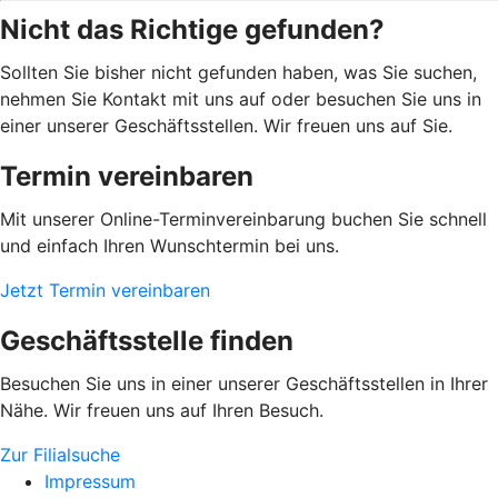
Nicht das Richtige gefunden?
Sollten Sie bisher nicht gefunden haben, was Sie suchen,
nehmen Sie Kontakt mit uns auf oder besuchen Sie uns in
einer unserer Geschäftsstellen. Wir freuen uns auf Sie.
Termin vereinbaren
Mit unserer Online-Terminvereinbarung buchen Sie schnell
und einfach Ihren Wunschtermin bei uns.
Jetzt Termin vereinbaren
Geschäftsstelle finden
Besuchen Sie uns in einer unserer Geschäftsstellen in Ihrer
Nähe. Wir freuen uns auf Ihren Besuch.
Zur Filialsuche
Impressum