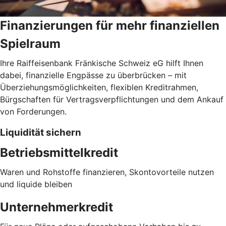
Finanzierungen für mehr finanziellen
Spielraum
Ihre Raiffeisenbank Fränkische Schweiz eG hilft Ihnen
dabei, finanzielle Engpässe zu überbrücken – mit
Überziehungsmöglichkeiten, flexiblen Kreditrahmen,
Bürgschaften für Vertragsverpflichtungen und dem Ankauf
von Forderungen.
Liquidität sichern
Betriebsmittelkredit
Waren und Rohstoffe finanzieren, Skontovorteile nutzen
und liquide bleiben
Unternehmerkredit