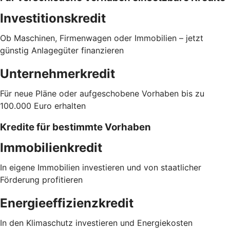
Investitionskredit
Ob Maschinen, Firmenwagen oder Immobilien – jetzt
günstig Anlagegüter finanzieren
Unternehmerkredit
Für neue Pläne oder aufgeschobene Vorhaben bis zu
100.000 Euro erhalten
Kredite für bestimmte Vorhaben
Immobilienkredit
In eigene Immobilien investieren und von staatlicher
Förderung profitieren
Energieeffizienzkredit
In den Klimaschutz investieren und Energiekosten