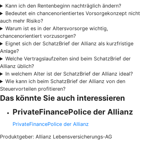
Kann ich den Rentenbeginn nachträglich ändern?
Bedeutet ein chancenorientiertes Vorsorgekonzept nicht
auch mehr Risiko?
Warum ist es in der Altersvorsorge wichtig,
chancenorientiert vorzusorgen?
Eignet sich der SchatzBrief der Allianz als kurzfristige
Anlage?
Welche Vertragslaufzeiten sind beim SchatzBrief der
Allianz üblich?
In welchem Alter ist der SchatzBrief der Allianz ideal?
Wie kann ich beim SchatzBrief der Allianz von den
Steuervorteilen profitieren?
Das könnte Sie auch interessieren
PrivateFinancePolice der Allianz
PrivateFinancePolice der Allianz
Produktgeber: Allianz Lebensversicherungs-AG