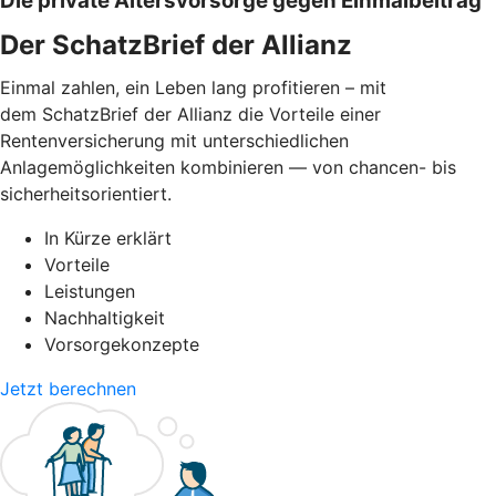
Die private Altersvorsorge gegen Einmalbeitrag
Der SchatzBrief der Allianz
Einmal zahlen, ein Leben lang profitieren – mit
dem SchatzBrief der Allianz die Vorteile einer
Rentenversicherung mit unterschiedlichen
Anlagemöglichkeiten kombinieren — von chancen- bis
sicherheitsorientiert.
In Kürze erklärt
Vorteile
Leistungen
Nachhaltigkeit
Vorsorgekonzepte
Jetzt berechnen