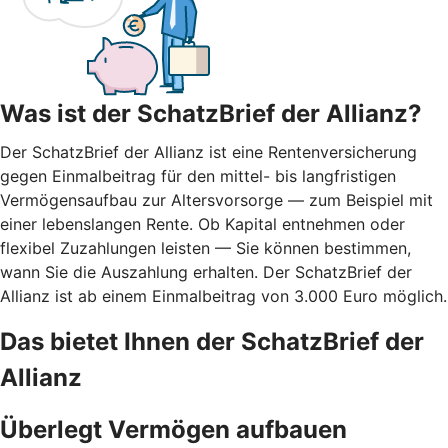
Was ist der SchatzBrief der Allianz?
Der SchatzBrief der Allianz ist eine Rentenversicherung
gegen Einmalbeitrag für den mittel- bis langfristigen
Vermögensaufbau zur Altersvorsorge — zum Beispiel mit
einer lebenslangen Rente. Ob Kapital entnehmen oder
flexibel Zuzahlungen leisten — Sie können bestimmen,
wann Sie die Auszahlung erhalten. Der SchatzBrief der
Allianz ist ab einem Einmalbeitrag von 3.000 Euro möglich.
Das bietet Ihnen der SchatzBrief der
Allianz
Überlegt Vermögen aufbauen