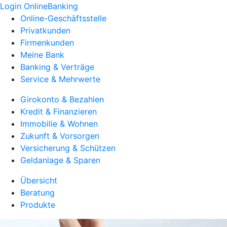
Login OnlineBanking
Online-Geschäftsstelle
Privatkunden
Firmenkunden
Meine Bank
Banking & Verträge
Service & Mehrwerte
Girokonto & Bezahlen
Kredit & Finanzieren
Immobilie & Wohnen
Zukunft & Vorsorgen
Versicherung & Schützen
Geldanlage & Sparen
Übersicht
Beratung
Produkte