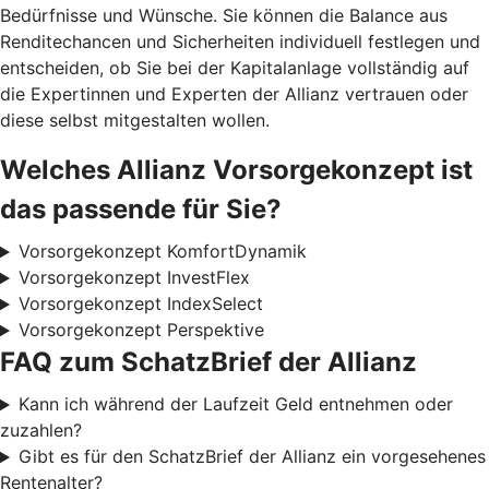
Bedürfnisse und Wünsche. Sie können die Balance aus
Renditechancen und Sicherheiten individuell festlegen und
entscheiden, ob Sie bei der Kapitalanlage vollständig auf
die Expertinnen und Experten der Allianz vertrauen oder
diese selbst mitgestalten wollen.
Welches Allianz Vorsorgekonzept ist
das passende für Sie?
Vorsorgekonzept KomfortDynamik
Vorsorgekonzept InvestFlex
Vorsorgekonzept IndexSelect
Vorsorgekonzept Perspektive
FAQ zum SchatzBrief der Allianz
Kann ich während der Laufzeit Geld entnehmen oder
zuzahlen?
Gibt es für den SchatzBrief der Allianz ein vorgesehenes
Rentenalter?