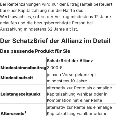
Bei Rentenzahlungen wird nur der Ertragsanteil besteuert,
bei einer Kapitalzahlung nur die Hälfte des
Wertzuwachses, sofern der Vertrag mindestens 12 Jahre
gelaufen und die bezugsberechtigte Person bei
Auszahlung mindestens 62 Jahre alt ist.
Der SchatzBrief der Allianz im Detail
Das passende Produkt für Sie
SchatzBrief der Allianz
Mindesteinmalbeitrag
3.000 €
je nach Vorsorgekonzept
Mindestlaufzeit
mindestens 10 Jahre
alternativ zur Rente als einmalige
Leistungszeitpunkt
Kapitalzahlung wählbar oder in
Kombination mit einer Rente
alternativ zur Rente als einmalige
1
Altersrente
Kapitalzahlung wählbar oder in