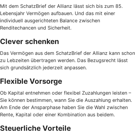
Mit dem SchatzBrief der Allianz lässt sich bis zum 85.
Lebensjahr Vermögen aufbauen. Und das mit einer
individuell ausgerichteten Balance zwischen
Renditechancen und Sicherheit.
Clever schenken
Das Vermögen aus dem SchatzBrief der Allianz kann schon
zu Lebzeiten übertragen werden. Das Bezugsrecht lässt
sich grundsätzlich jederzeit anpassen.
Flexible Vorsorge
Ob Kapital entnehmen oder flexibel Zuzahlungen leisten –
Sie können bestimmen, wann Sie die Auszahlung erhalten.
Am Ende der Ansparphase haben Sie die Wahl zwischen
Rente, Kapital oder einer Kombination aus beidem.
Steuerliche Vorteile