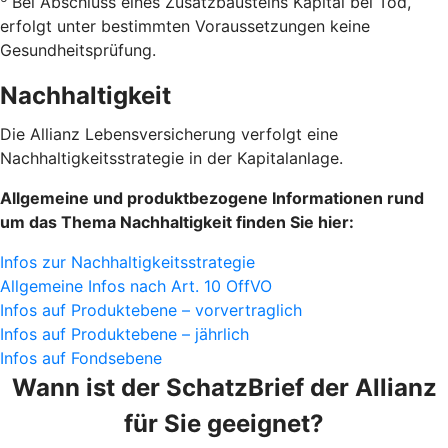
Bei Abschluss eines Zusatzbausteins Kapital bei Tod,
erfolgt unter bestimmten Voraussetzungen keine
Gesundheitsprüfung.
Nachhaltigkeit
Die Allianz Lebensversicherung verfolgt eine
Nachhaltigkeitsstrategie in der Kapitalanlage.
Allgemeine und produktbezogene Informationen rund
um das Thema Nachhaltigkeit finden Sie hier:
Infos zur Nachhaltigkeitsstrategie
Allgemeine Infos nach Art. 10 OffVO
Infos auf Produktebene – vorvertraglich
Infos auf Produktebene – jährlich
Infos auf Fondsebene
Wann ist der SchatzBrief der Allianz
für Sie geeignet?