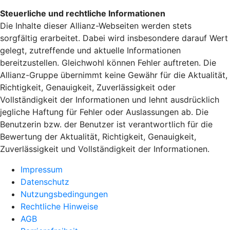
Steuerliche und rechtliche Informationen
Die Inhalte dieser Allianz-Webseiten werden stets
sorgfältig erarbeitet. Dabei wird insbesondere darauf Wert
gelegt, zutreffende und aktuelle Informationen
bereitzustellen. Gleichwohl können Fehler auftreten. Die
Allianz-Gruppe übernimmt keine Gewähr für die Aktualität,
Richtigkeit, Genauigkeit, Zuverlässigkeit oder
Vollständigkeit der Informationen und lehnt ausdrücklich
jegliche Haftung für Fehler oder Auslassungen ab. Die
Benutzerin bzw. der Benutzer ist verantwortlich für die
Bewertung der Aktualität, Richtigkeit, Genauigkeit,
Zuverlässigkeit und Vollständigkeit der Informationen.
Impressum
Datenschutz
Nutzungsbedingungen
Rechtliche Hinweise
AGB