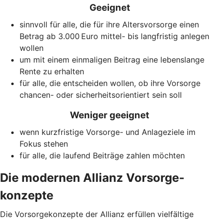
Geeignet
sinnvoll für alle, die für ihre Altersvorsorge einen
Betrag ab 3.000 Euro mittel- bis langfristig anlegen
wollen
um mit einem einmaligen Beitrag eine lebenslange
Rente zu erhalten
für alle, die entscheiden wollen, ob ihre Vorsorge
chancen- oder sicherheitsorientiert sein soll
Weniger geeignet
wenn kurzfristige Vorsorge- und Anlageziele im
Fokus stehen
für alle, die laufend Beiträge zahlen möchten
Die modernen Allianz Vorsorge­
konzepte
Die Vorsorgekonzepte der Allianz erfüllen vielfältige