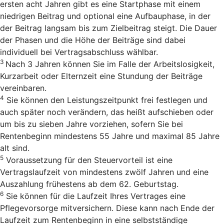
ersten acht Jahren gibt es eine Startphase mit einem
niedrigen Beitrag und optional eine Aufbauphase, in der
der Beitrag langsam bis zum Zielbeitrag steigt. Die Dauer
der Phasen und die Höhe der Beiträge sind dabei
individuell bei Vertragsabschluss wählbar.
3
Nach 3 Jahren können Sie im Falle der Arbeitslosigkeit,
Kurzarbeit oder Elternzeit eine Stundung der Beiträge
vereinbaren.
4
Sie können den Leistungszeitpunkt frei festlegen und
auch später noch verändern, das heißt aufschieben oder
um bis zu sieben Jahre vorziehen, sofern Sie bei
Rentenbeginn mindestens 55 Jahre und maximal 85 Jahre
alt sind.
5
Voraussetzung für den Steuervorteil ist eine
Vertragslaufzeit von mindestens zwölf Jahren und eine
Auszahlung frühestens ab dem 62. Geburtstag.
6
Sie können für die Laufzeit Ihres Vertrages eine
Pflegevorsorge mitversichern. Diese kann nach Ende der
Laufzeit zum Rentenbeginn in eine selbstständige