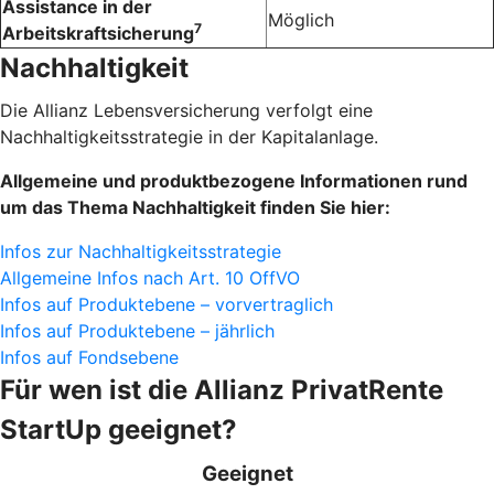
Assistance in der
Möglich
7
Arbeitskraftsicherung
Nachhaltigkeit
Die Allianz Lebensversicherung verfolgt eine
Nachhaltigkeitsstrategie in der Kapitalanlage.
Allgemeine und produktbezogene Informationen rund
um das Thema Nachhaltigkeit finden Sie hier:
Infos zur Nachhaltigkeitsstrategie
Allgemeine Infos nach Art. 10 OffVO
Infos auf Produktebene – vorvertraglich
Infos auf Produktebene – jährlich
Infos auf Fondsebene
Für wen ist die Allianz Privat­Rente
StartUp geeignet?
Geeignet