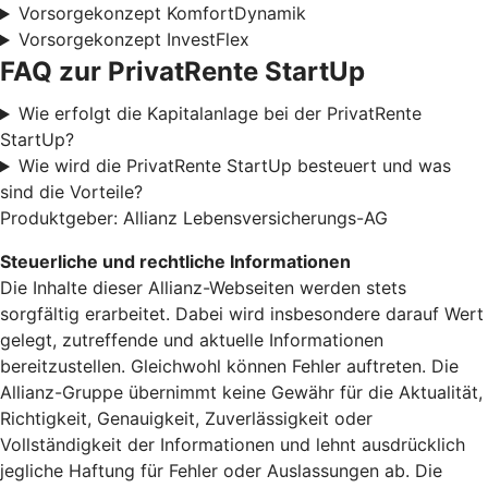
Vorsorgekonzept KomfortDynamik
Vorsorgekonzept InvestFlex
FAQ zur PrivatRente StartUp
Wie erfolgt die Kapitalanlage bei der PrivatRente
StartUp?
Wie wird die PrivatRente StartUp besteuert und was
sind die Vorteile?
Produktgeber: Allianz Lebensversicherungs-AG
Steuerliche und rechtliche Informationen
Die Inhalte dieser Allianz-Webseiten werden stets
sorgfältig erarbeitet. Dabei wird insbesondere darauf Wert
gelegt, zutreffende und aktuelle Informationen
bereitzustellen. Gleichwohl können Fehler auftreten. Die
Allianz-Gruppe übernimmt keine Gewähr für die Aktualität,
Richtigkeit, Genauigkeit, Zuverlässigkeit oder
Vollständigkeit der Informationen und lehnt ausdrücklich
jegliche Haftung für Fehler oder Auslassungen ab. Die