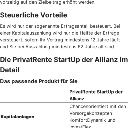
vorzeitig auf den Zielbeitrag erhöht werden.
Steuerliche Vorteile
Es wird nur der sogenannte Ertragsanteil besteuert. Bei
einer Kapitalauszahlung wird nur die Hälfte der Erträge
versteuert, sofern Ihr Vertrag mindestens 12 Jahre läuft
und Sie bei Auszahlung mindestens 62 Jahre alt sind.
Die PrivatRente StartUp der Allianz im
Detail
Das passende Produkt für Sie
PrivatRente StartUp der
Allianz
Chancenorientiert mit den
Vorsorgekonzepten
Kapitalanlagen
KomfortDynamik und
InvestFlex