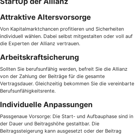
StartUp der Allianz
Attraktive Altersvorsorge
Von Kapitalmarktchancen profitieren und Sicherheiten
individuell wählen. Dabei selbst mitgestalten oder voll auf
die Experten der Allianz vertrauen.
Arbeitskraftsicherung
Sollten Sie berufsunfähig werden, befreit Sie die Allianz
von der Zahlung der Beiträge für die gesamte
Vertragsdauer. Gleichzeitig bekommen Sie die vereinbarte
Berufsunfähigkeitsrente.
Individuelle Anpassungen
Passgenaue Vorsorge: Die Start- und Aufbauphase sind in
der Dauer und Beitragshöhe gestaltbar. Die
Beitragssteigerung kann ausgesetzt oder der Beitrag