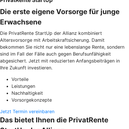
PrivatRente StartUp
Die erste eigene Vorsorge für junge
Erwachsene
Die PrivatRente StartUp der Allianz kombiniert
Altersvorsorge mit Arbeitskraftsicherung. Damit
bekommen Sie nicht nur eine lebenslange Rente, sondern
sind im Fall der Fälle auch gegen Berufsunfähigkeit
abgesichert. Jetzt mit reduzierten Anfangsbeiträgen in
Ihre Zukunft investieren.
Vorteile
Leistungen
Nachhaltigkeit
Vorsorgekonzepte
Jetzt Termin vereinbaren
Das bietet Ihnen die PrivatRente