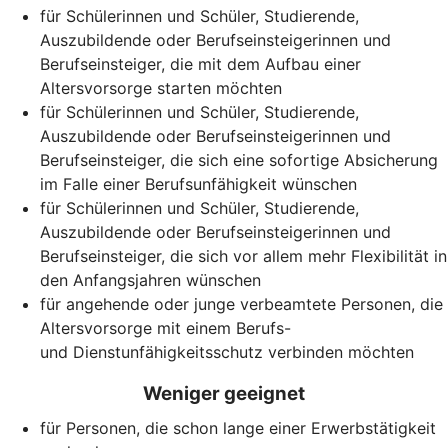
für Schülerinnen und Schüler, Studierende,
Auszubildende oder Berufseinsteigerinnen und
Berufseinsteiger, die mit dem Aufbau einer
Altersvorsorge starten möchten
für Schülerinnen und Schüler, Studierende,
Auszubildende oder Berufseinsteigerinnen und
Berufseinsteiger, die sich eine sofortige Absicherung
im Falle einer Berufsunfähigkeit wünschen
für Schülerinnen und Schüler, Studierende,
Auszubildende oder Berufseinsteigerinnen und
Berufseinsteiger, die sich vor allem mehr Flexibilität in
den Anfangsjahren wünschen
für angehende oder junge verbeamtete Personen, die
Altersvorsorge mit einem Berufs-
und Dienstunfähigkeitsschutz verbinden möchten
Weniger geeignet
für Personen, die schon lange einer Erwerbstätigkeit