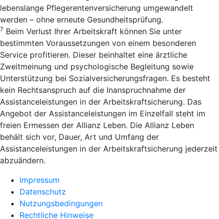
lebenslange Pflegerentenversicherung umgewandelt
werden – ohne erneute Gesundheitsprüfung.
7
Beim Verlust Ihrer Arbeitskraft können Sie unter
bestimmten Voraussetzungen von einem besonderen
Service profitieren. Dieser beinhaltet eine ärztliche
Zweitmeinung und psychologische Begleitung sowie
Unterstützung bei Sozialversicherungsfragen. Es besteht
kein Rechtsanspruch auf die Inanspruchnahme der
Assistanceleistungen in der Arbeitskraftsicherung. Das
Angebot der Assistanceleistungen im Einzelfall steht im
freien Ermessen der Allianz Leben. Die Allianz Leben
behält sich vor, Dauer, Art und Umfang der
Assistanceleistungen in der Arbeitskraftsicherung jederzeit
abzuändern.
Impressum
Datenschutz
Nutzungsbedingungen
Rechtliche Hinweise