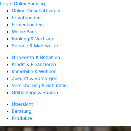
Login OnlineBanking
Online-Geschäftsstelle
Privatkunden
Firmenkunden
Meine Bank
Banking & Verträge
Service & Mehrwerte
Girokonto & Bezahlen
Kredit & Finanzieren
Immobilie & Wohnen
Zukunft & Vorsorgen
Versicherung & Schützen
Geldanlage & Sparen
Übersicht
Beratung
Produkte