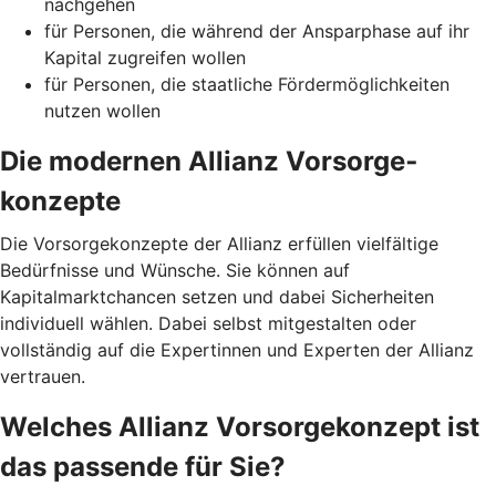
nachgehen
für Personen, die während der Ansparphase auf ihr
Kapital zugreifen wollen
für Personen, die staatliche Fördermöglichkeiten
nutzen wollen
Die modernen Allianz Vorsorge­
konzepte
Die Vorsorgekonzepte der Allianz erfüllen vielfältige
Bedürfnisse und Wünsche. Sie können auf
Kapitalmarktchancen setzen und dabei Sicherheiten
individuell wählen. Dabei selbst mitgestalten oder
vollständig auf die Expertinnen und Experten der Allianz
vertrauen.
Welches Allianz Vorsorgekonzept ist
das passende für Sie?