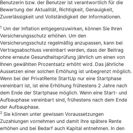
Benutzerin bzw. der Benutzer ist verantwortlich für die
Bewertung der Aktualität, Richtigkeit, Genauigkeit,
Zuverlässigkeit und Vollständigkeit der Informationen.
1
Um der Inflation entgegenzuwirken, können Sie Ihren
Versicherungsschutz erhöhen. Um den
Versicherungsschutz regelmäßig anzupassen, kann bei
Vertragsabschluss vereinbart werden, dass der Beitrag
ohne erneute Gesundheitsprüfung jährlich um einen von
Ihnen gewählten Prozentsatz erhöht wird. Das jährliche
Aussetzen einer solchen Erhöhung ist unbegrenzt möglich.
Wenn bei der PrivatRente StartUp nur eine Startphase
vereinbart ist, ist eine Erhöhung frühestens 2 Jahre nach
dem Ende der Startphase möglich. Wenn eine Start- und
Aufbauphase vereinbart sind, frühestens nach dem Ende
der Aufbauphase.
2
Sie können unter gewissen Voraussetzungen
Zuzahlungen vornehmen und damit ihre spätere Rente
erhöhen und bei Bedarf auch Kapital entnehmen. In den