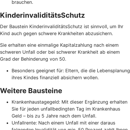
brauchen.
KinderinvaliditätsSchutz
Der Baustein KinderinvaliditätsSchutz ist sinnvoll, um Ihr
Kind auch gegen schwere Krankheiten abzusichern.
Sie erhalten eine einmalige Kapitalzahlung nach einem
schweren Unfall oder bei schwerer Krankheit ab einem
Grad der Behinderung von 50.
Besonders geeignet für: Eltern, die die Lebensplanung
ihres Kindes finanziell absichern wollen.
Weitere Bausteine
Krankenhaustagegeld: Mit dieser Ergänzung erhalten
Sie für jeden unfallbedingten Tag im Krankenhaus
Geld – bis zu 5 Jahre nach dem Unfall.
Unfallrente: Nach einem Unfall mit einer daraus
folgenden Invalidität von min. 50 Prozent zahlt Ihnen