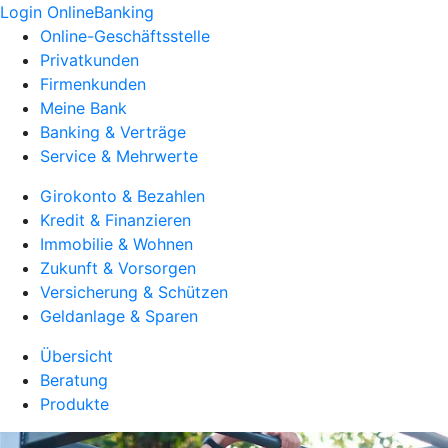
Login OnlineBanking
Online-Geschäftsstelle
Privatkunden
Firmenkunden
Meine Bank
Banking & Verträge
Service & Mehrwerte
Girokonto & Bezahlen
Kredit & Finanzieren
Immobilie & Wohnen
Zukunft & Vorsorgen
Versicherung & Schützen
Geldanlage & Sparen
Übersicht
Beratung
Produkte