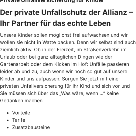
Private Unfallversicherung für Kinder
Der private Unfallschutz der Allianz –
Ihr Partner für das echte Leben
Unsere Kinder sollen möglichst frei aufwachsen und wir
wollen sie nicht in Watte packen. Denn wir selbst sind auch
ziemlich aktiv. Ob in der Freizeit, im Straßenverkehr, im
Urlaub oder bei ganz alltäglichen Dingen wie der
Gartenarbeit oder dem Kicken im Hof: Unfälle passieren
leider ab und zu, auch wenn wir noch so gut auf unsere
Kinder und uns aufpassen. Sorgen Sie jetzt mit einer
privaten Unfallversicherung für Ihr Kind und sich vor und
Sie müssen sich über das „Was wäre, wenn ...“ keine
Gedanken machen.
Vorteile
Tarife
Zusatzbausteine