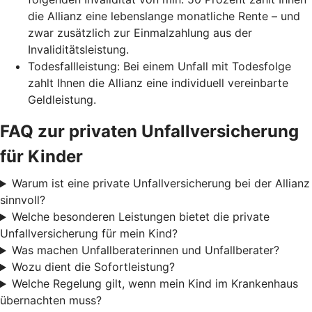
die Allianz eine lebenslange monatliche Rente – und
zwar zusätzlich zur Einmalzahlung aus der
Invaliditätsleistung.
Todesfallleistung: Bei einem Unfall mit Todesfolge
zahlt Ihnen die Allianz eine individuell vereinbarte
Geldleistung.
FAQ zur privaten Unfallversicherung
für Kinder
Warum ist eine private Unfallversicherung bei der Allianz
sinnvoll?
Welche besonderen Leistungen bietet die private
Unfallversicherung für mein Kind?
Was machen Unfallberaterinnen und Unfallberater?
Wozu dient die Sofortleistung?
Welche Regelung gilt, wenn mein Kind im Krankenhaus
übernachten muss?