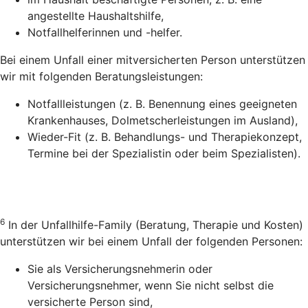
angestellte Haushaltshilfe,
Notfallhelferinnen und -helfer.
Bei einem Unfall einer mitversicherten Person unterstützen
wir mit folgenden Beratungsleistungen:
Notfallleistungen (z. B. Benennung eines geeigneten
Krankenhauses, Dolmetscherleistungen im Ausland),
Wieder-Fit (z. B. Behandlungs- und Therapiekonzept,
Termine bei der Spezialistin oder beim Spezialisten).
6
In der Unfallhilfe-Family (Beratung, Therapie und Kosten)
unterstützen wir bei einem Unfall der folgenden Personen:
Sie als Versicherungsnehmerin oder
Versicherungsnehmer, wenn Sie nicht selbst die
versicherte Person sind,