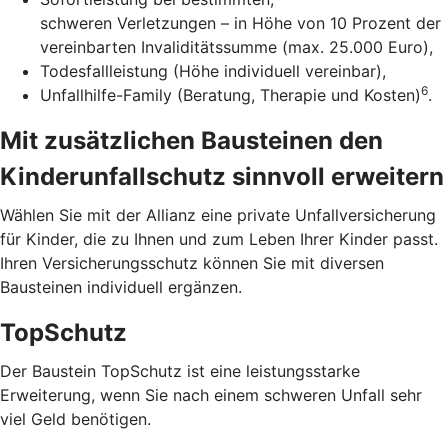
schweren Verletzungen – in Höhe von 10 Prozent der
vereinbarten Invaliditätssumme (max. 25.000 Euro),
Todesfallleistung (Höhe individuell vereinbar),
6
Unfallhilfe-Family (Beratung, Therapie und Kosten)
.
Mit zusätzlichen Bausteinen den
Kinderunfallschutz sinnvoll erweitern
Wählen Sie mit der Allianz eine private Unfallversicherung
für Kinder, die zu Ihnen und zum Leben Ihrer Kinder passt.
Ihren Versicherungsschutz können Sie mit diversen
Bausteinen individuell ergänzen.
TopSchutz
Der Baustein TopSchutz ist eine leistungsstarke
Erweiterung, wenn Sie nach einem schweren Unfall sehr
viel Geld benötigen.