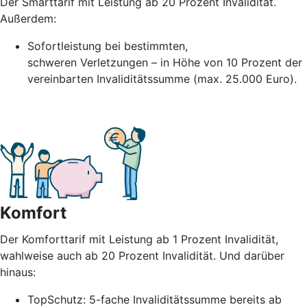
Der Smarttarif mit Leistung ab 20 Prozent Invalidität.
Außerdem:
Sofortleistung bei bestimmten,
schweren
Verletzungen – in Höhe
von 10 Prozent der
vereinbarten Invaliditätssumme (max. 25.000 Euro).
Komfort
Der Komforttarif mit Leistung ab 1 Prozent Invalidität,
wahlweise auch ab 20 Prozent Invalidität. Und darüber
hinaus:
TopSchutz: 5-fache Invaliditätssumme bereits ab