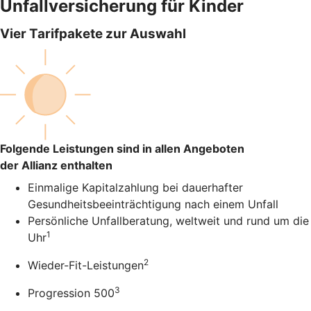
Unfallversicherung für Kinder
Vier Tarifpakete zur Auswahl
Folgende Leistungen sind in allen Angeboten
der Allianz enthalten
Einmalige Kapitalzahlung bei dauerhafter
Gesundheitsbeeinträchtigung nach einem Unfall
Persönliche Unfallberatung, weltweit und rund um die
1
Uhr
2
Wieder-Fit-Leistungen
3
Progression 500