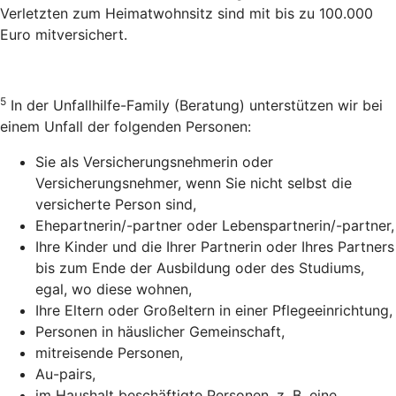
Verletzten zum Heimatwohnsitz sind mit bis zu 100.000
Euro mitversichert.
5
In der Unfallhilfe-Family (Beratung) unterstützen wir bei
einem Unfall der folgenden Personen:
Sie als Versicherungsnehmerin oder
Versicherungsnehmer, wenn Sie nicht selbst die
versicherte Person sind,
Ehepartnerin/-partner oder Lebenspartnerin/-partner,
Ihre Kinder und die Ihrer Partnerin oder Ihres Partners
bis zum Ende der Ausbildung oder des Studiums,
egal, wo diese wohnen,
Ihre Eltern oder Großeltern in einer Pflegeeinrichtung,
Personen in häuslicher Gemeinschaft,
mitreisende Personen,
Au-pairs,
im Haushalt beschäftigte Personen, z. B. eine