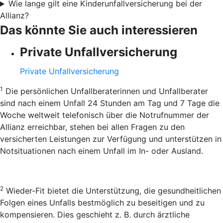
Wie lange gilt eine Kinderunfallversicherung bei der
Allianz?
Das könnte Sie auch interessieren
Private Unfallversicherung
Private Unfallversicherung
1
Die persönlichen Unfallberaterinnen und Unfallberater
sind nach einem Unfall 24 Stunden am Tag und 7 Tage die
Woche weltweit telefonisch über die Notrufnummer der
Allianz erreichbar, stehen bei allen Fragen zu den
versicherten Leistungen zur Verfügung und unterstützen in
Notsituationen nach einem Unfall im In- oder Ausland.
2
Wieder-Fit bietet die Unterstützung, die gesundheitlichen
Folgen eines Unfalls bestmöglich zu beseitigen und zu
kompensieren. Dies geschieht z. B. durch ärztliche