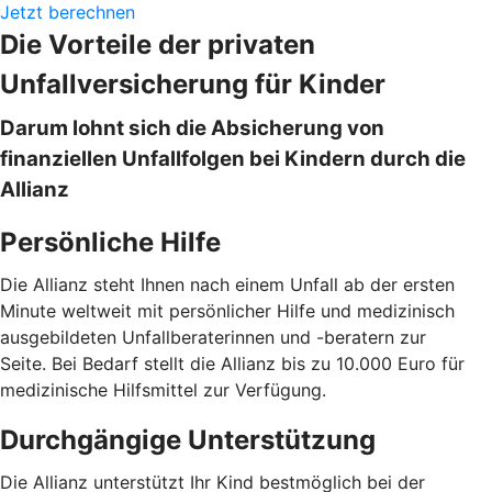
Jetzt berechnen
Die Vorteile der privaten
Unfallversicherung für Kinder
Darum lohnt sich die Absicherung von
finanziellen Unfallfolgen bei Kindern durch die
Allianz
Persönliche Hilfe
Die Allianz steht Ihnen nach einem Unfall ab der ersten
Minute weltweit mit persönlicher Hilfe und medizinisch
ausgebildeten Unfallberaterinnen und -beratern zur
Seite. Bei Bedarf stellt die Allianz bis zu 10.000 Euro für
medizinische Hilfsmittel zur Verfügung.
Durchgängige Unterstützung
Die Allianz unterstützt Ihr Kind bestmöglich bei der