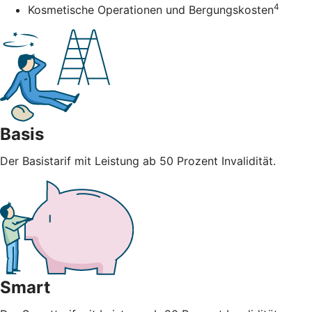
4
Kosmetische Operationen und Bergungskosten
Basis
Der Basistarif mit Leistung ab 50 Prozent Invalidität.
Smart