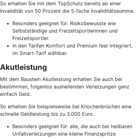
So erhalten Sie mit dem TopSchutz bereits ab einer
Invalidität von 50 Prozent die 5-fache Invaliditätssumme.
Besonders geeignet für: Risikobewusste wie
Selbstständige und Freizeitsportlerinnen und
Freizeitsportler.
In den Tarifen Komfort und Premium fest integriert,
im Smart-Tarif wählbar.
Akutleistung
Mit dem Baustein Akutleistung erhalten Sie auch bei
bestimmten, folgenlos ausheilenden Verletzungen ganz
einfach Geld.
So erhalten Sie beispielsweise bei Knochenbrüchen eine
schnelle Geldleistung bis zu 3.000 Euro.
Besonders geeignet für: alle, die auch bei heilbaren
Unfallverletzungen eine kleine Finanzspritze