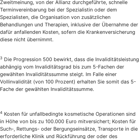
Zweitmeinung, von der Allianz durchgeführte, schnelle
Terminvereinbarung bei der Spezialistin oder dem
Spezialisten, die Organisation von zusätzlichen
Behandlungen und Therapien, inklusive der Übernahme der
dafür anfallenden Kosten, sofern die Krankenversicherung
diese nicht übernimmt.
3
Die Progression 500 bewirkt, dass die Invaliditätsleistung
abhängig vom Invaliditätsgrad bis zum 5-Fachen der
gewählten Invaliditätssumme steigt. Im Falle einer
Vollinvalidität (von 100 Prozent) erhalten Sie somit das 5-
Fache der gewählten Invaliditätssumme.
4
Kosten für unfallbedingte kosmetische Operationen sind
in Höhe von bis zu 100.000 Euro mitversichert; Kosten für
Such-, Rettungs- oder Bergungseinsätze, Transporte in die
erforderliche Klinik und Rückführung der oder des