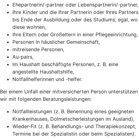
Ehepartnerin/-partner oder Lebenspartnerin/-partner,
Ihre Kinder und die Ihrer Partnerin oder Ihres Partners
bis Ende der Ausbildung oder des Studiums, egal, wo
diese wohnen,
Ihre Eltern oder Großeltern in einer Pflegeeinrichtung,
Personen in häuslicher Gemeinschaft,
mitreisende Personen,
Au-pairs,
Im Haushalt beschäftigte Personen, z. B. eine
angestellte Haushaltshilfe,
Notfallhelferinnen und -helfer.
Bei einem Unfall einer mitversicherten Person unterstützen
wir mit folgenden Beratungsleistungen:
Notfallleistungen (z. B. Benennung eines geeigneten
Krankenhauses, Dolmetscherleistungen im Ausland),
Wieder-Fit (z. B. Behandlungs- und Therapiekonzept,
Termine bei der Spezialistin oder beim Spezialisten).