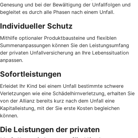
Genesung und bei der Bewältigung der Unfallfolgen und
begleitet es durch alle Phasen nach einem Unfall.
Individueller Schutz
Mithilfe optionaler Produktbausteine und flexiblen
Summenanpassungen können Sie den Leistungsumfang
der privaten Unfallversicherung an Ihre Lebenssituation
anpassen.
Sofortleistungen
Erleidet Ihr Kind bei einem Unfall bestimmte schwere
Verletzungen wie eine Schädelhirnverletzung, erhalten Sie
von der Allianz bereits kurz nach dem Unfall eine
Kapitalleistung, mit der Sie erste Kosten begleichen
können.
Die Leistungen der privaten