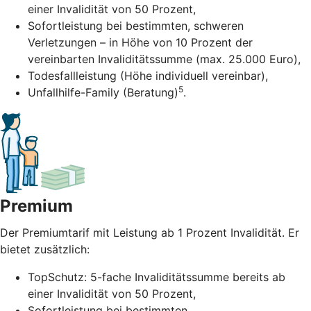
einer Invalidität von 50 Prozent,
Sofortleistung bei bestimmten, schweren
Verletzungen – in Höhe von 10 Prozent der
vereinbarten Invaliditätssumme (max. 25.000 Euro),
Todesfallleistung (Höhe individuell vereinbar),
5
Unfallhilfe-Family (Beratung)
.
Premium
Der Premiumtarif mit Leistung ab 1 Prozent Invalidität. Er
bietet zusätzlich:
TopSchutz: 5-fache Invaliditätssumme bereits ab
einer Invalidität von 50 Prozent,
Sofortleistung bei bestimmten,