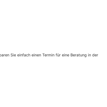
ren Sie einfach einen Termin für eine Beratung in der