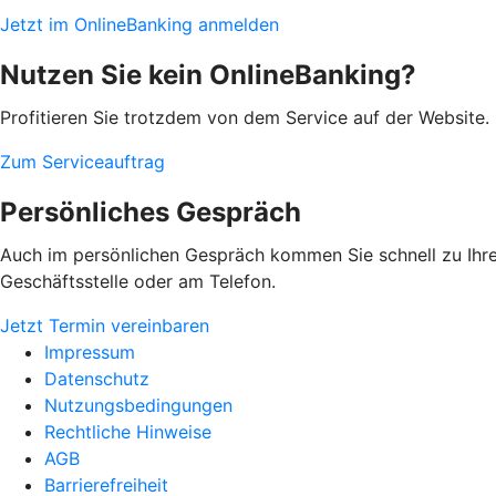
Jetzt im OnlineBanking anmelden
Nutzen Sie kein OnlineBanking?
Profitieren Sie trotzdem von dem Service auf der Website. 
Zum Serviceauftrag
Persönliches Gespräch
Auch im persönlichen Gespräch kommen Sie schnell zu Ihrem
Geschäftsstelle oder am Telefon.
Jetzt Termin vereinbaren
Impressum
Datenschutz
Nutzungsbedingungen
Rechtliche Hinweise
AGB
Barrierefreiheit