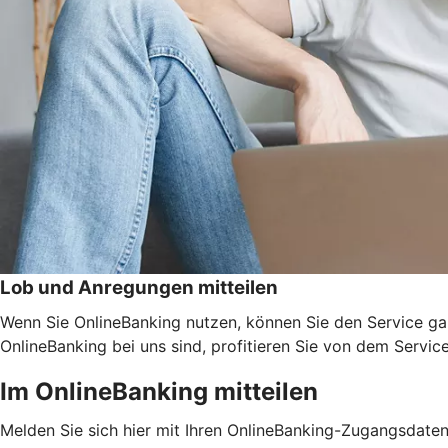
Lob und Anregungen mitteilen
Wenn Sie OnlineBanking nutzen, können Sie den Service ga
OnlineBanking bei uns sind, profitieren Sie von dem Servic
Im OnlineBanking mitteilen
Melden Sie sich hier mit Ihren OnlineBanking-Zugangsdate