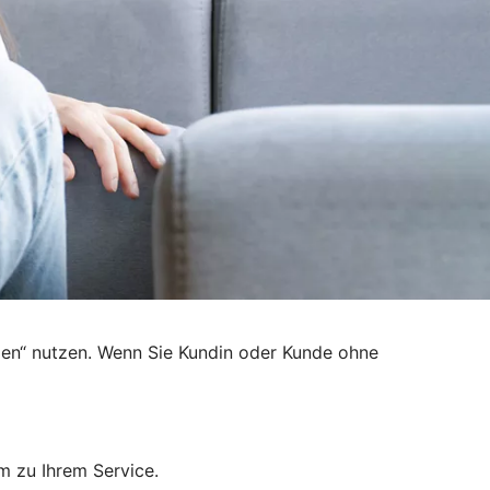
den“ nutzen. Wenn Sie Kundin oder Kunde ohne
m zu Ihrem Service.