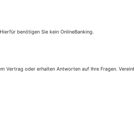
Hierfür benötigen Sie kein OnlineBanking.
 Vertrag oder erhalten Antworten auf Ihre Fragen. Vereinba